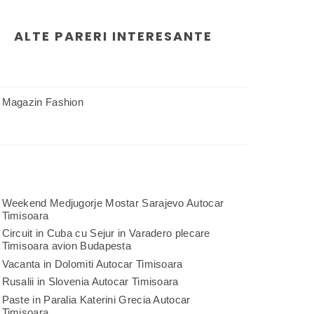
ALTE PARERI INTERESANTE
Magazin Fashion
Weekend Medjugorje Mostar Sarajevo Autocar
Timisoara
Circuit in Cuba cu Sejur in Varadero plecare
Timisoara avion Budapesta
Vacanta in Dolomiti Autocar Timisoara
Rusalii in Slovenia Autocar Timisoara
Paste in Paralia Katerini Grecia Autocar
Timisoara