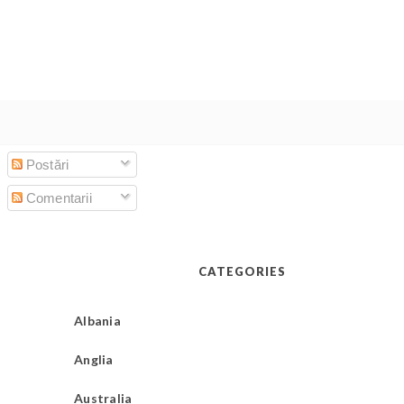
Postări
Comentarii
CATEGORIES
Albania
Anglia
Australia