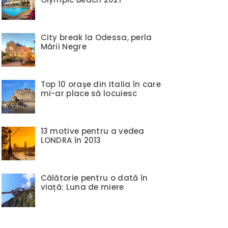
City break la Odessa, perla
Mării Negre
Top 10 orașe din Italia în care
mi-ar place să locuiesc
13 motive pentru a vedea
LONDRA în 2013
Călătorie pentru o dată în
viață: Luna de miere