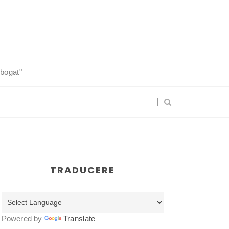
 bogat"
TRADUCERE
Powered by
Translate