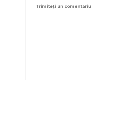
Trimiteți un comentariu