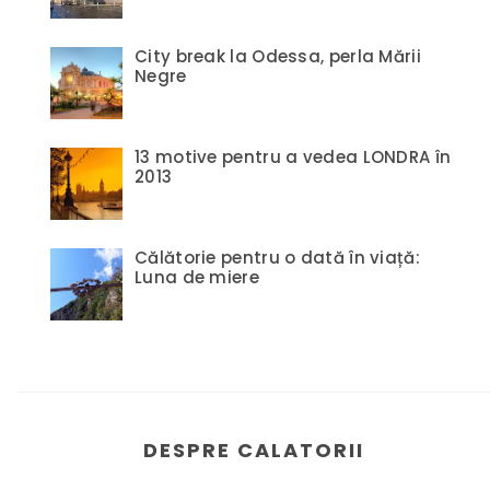
City break la Odessa, perla Mării
Negre
13 motive pentru a vedea LONDRA în
2013
Călătorie pentru o dată în viață:
Luna de miere
DESPRE CALATORII