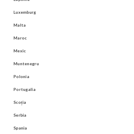
Luxemburg
Malta
Maroc
Mexic
Muntenegru
Polonia
Portugalia
Scoția
Serbia
Spania