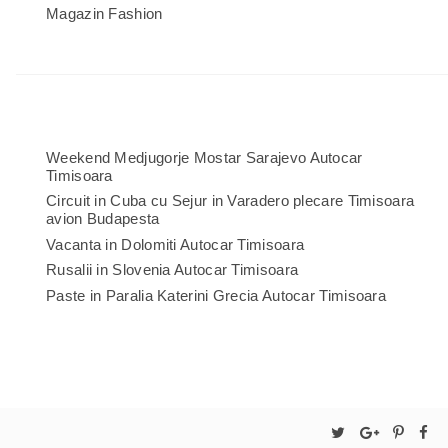
Magazin Fashion
Weekend Medjugorje Mostar Sarajevo Autocar
Timisoara
Circuit in Cuba cu Sejur in Varadero plecare Timisoara
avion Budapesta
Vacanta in Dolomiti Autocar Timisoara
Rusalii in Slovenia Autocar Timisoara
Paste in Paralia Katerini Grecia Autocar Timisoara