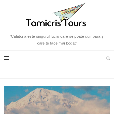
"Călătoria este singurul lucru care se poate cumpăra și
care te face mai bogat"