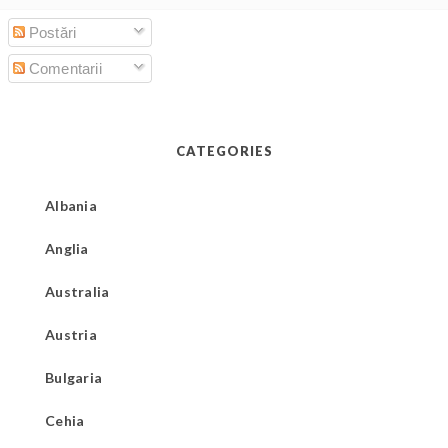
Postări
Comentarii
CATEGORIES
Albania
Anglia
Australia
Austria
Bulgaria
Cehia