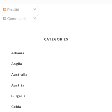
Postări
Comentarii
CATEGORIES
Albania
Anglia
Australia
Austria
Bulgaria
Cehia