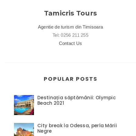
Tamicris Tours
Agentie de turism din Timisoara
Tel: 0256 211 255
Contact Us
POPULAR POSTS
Destinația săptămânii: Olympic
Beach 2021
City break la Odessa, perla Mării
Negre