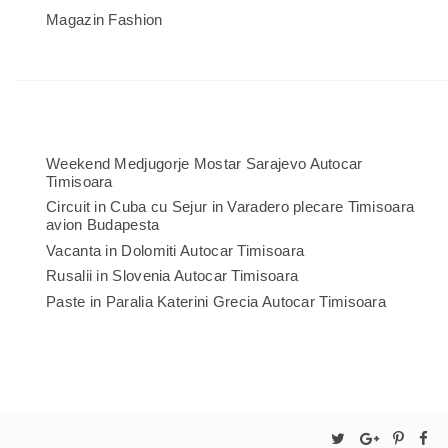
Magazin Fashion
Weekend Medjugorje Mostar Sarajevo Autocar
Timisoara
Circuit in Cuba cu Sejur in Varadero plecare Timisoara
avion Budapesta
Vacanta in Dolomiti Autocar Timisoara
Rusalii in Slovenia Autocar Timisoara
Paste in Paralia Katerini Grecia Autocar Timisoara