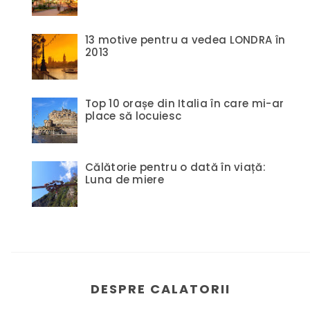
13 motive pentru a vedea LONDRA în
2013
Top 10 orașe din Italia în care mi-ar
place să locuiesc
Călătorie pentru o dată în viață:
Luna de miere
DESPRE CALATORII