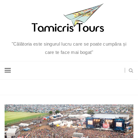
"Călătoria este singurul lucru care se poate cumpăra și
care te face mai bogat"