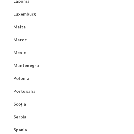
Laponia
Luxemburg
Malta
Maroc
Mexic
Muntenegru
Polonia
Portugalia
Scoția
Serbia
Spania