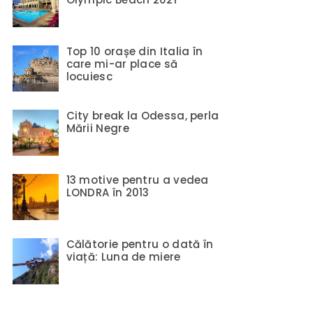
Top 10 orașe din Italia în
care mi-ar place să
locuiesc
City break la Odessa, perla
Mării Negre
13 motive pentru a vedea
LONDRA în 2013
Călătorie pentru o dată în
viață: Luna de miere