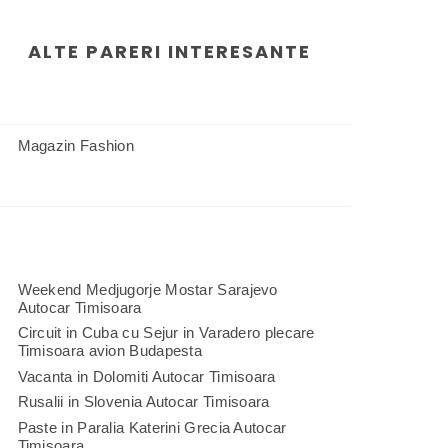
ALTE PARERI INTERESANTE
Magazin Fashion
Weekend Medjugorje Mostar Sarajevo
Autocar Timisoara
Circuit in Cuba cu Sejur in Varadero plecare
Timisoara avion Budapesta
Vacanta in Dolomiti Autocar Timisoara
Rusalii in Slovenia Autocar Timisoara
Paste in Paralia Katerini Grecia Autocar
Timisoara