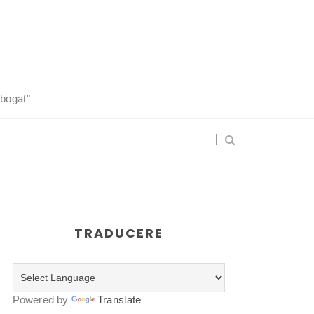
 bogat"
TRADUCERE
Powered by
Translate