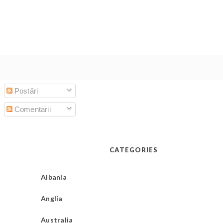
Postări
Comentarii
CATEGORIES
Albania
Anglia
Australia