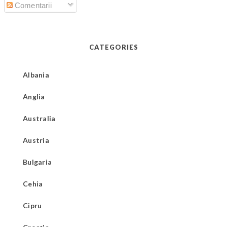
Comentarii
CATEGORIES
Albania
Anglia
Australia
Austria
Bulgaria
Cehia
Cipru