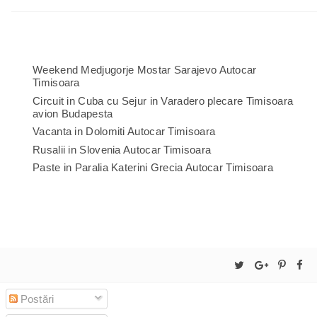
Weekend Medjugorje Mostar Sarajevo Autocar
Timisoara
Circuit in Cuba cu Sejur in Varadero plecare Timisoara
avion Budapesta
Vacanta in Dolomiti Autocar Timisoara
Rusalii in Slovenia Autocar Timisoara
Paste in Paralia Katerini Grecia Autocar Timisoara
Postări