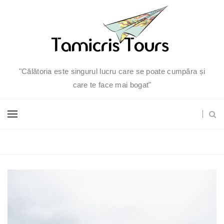
"Călătoria este singurul lucru care se poate cumpăra și
care te face mai bogat"