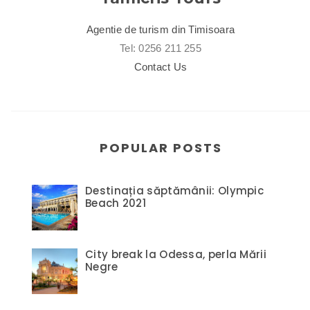
Agentie de turism din Timisoara
Tel: 0256 211 255
Contact Us
POPULAR POSTS
Destinația săptămânii: Olympic
Beach 2021
City break la Odessa, perla Mării
Negre