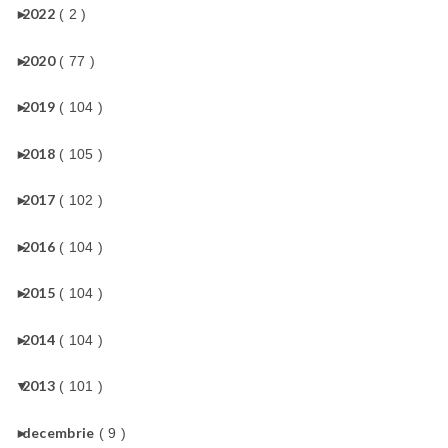
►
2022
( 2 )
►
2020
( 77 )
►
2019
( 104 )
►
2018
( 105 )
►
2017
( 102 )
►
2016
( 104 )
►
2015
( 104 )
►
2014
( 104 )
▼
2013
( 101 )
►
decembrie
( 9 )