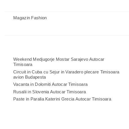
Magazin Fashion
Weekend Medjugorje Mostar Sarajevo Autocar
Timisoara
Circuit in Cuba cu Sejur in Varadero plecare Timisoara
avion Budapesta
Vacanta in Dolomiti Autocar Timisoara
Rusalii in Slovenia Autocar Timisoara
Paste in Paralia Katerini Grecia Autocar Timisoara