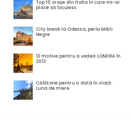
Top 10 orașe din Italia în care mi-ar
place să locuiesc
City break la Odessa, perla Mării
Negre
13 motive pentru a vedea LONDRA în
2013
Călătorie pentru o dată în viață:
Luna de miere