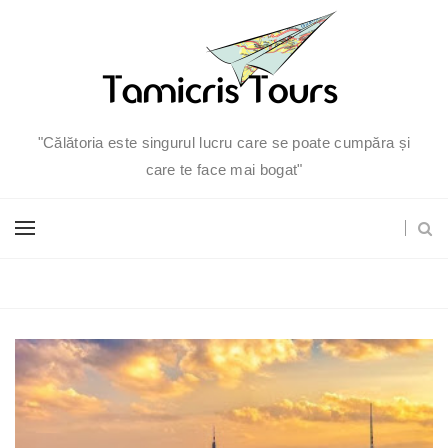
"Călătoria este singurul lucru care se poate cumpăra și
care te face mai bogat"