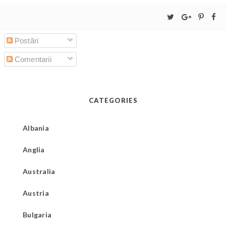
Postări
Comentarii
CATEGORIES
Albania
Anglia
Australia
Austria
Bulgaria