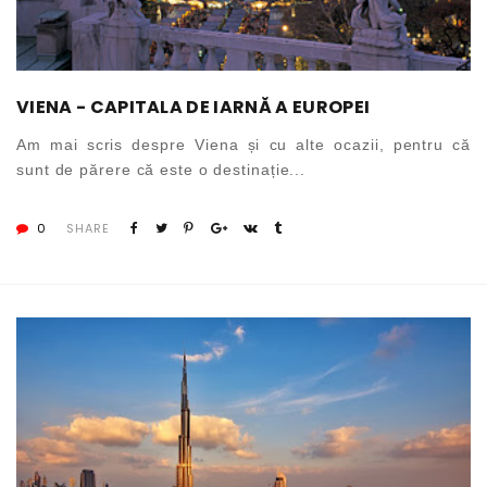
VIENA - CAPITALA DE IARNĂ A EUROPEI
Am mai scris despre Viena și cu alte ocazii, pentru că
sunt de părere că este o destinație...
0
SHARE