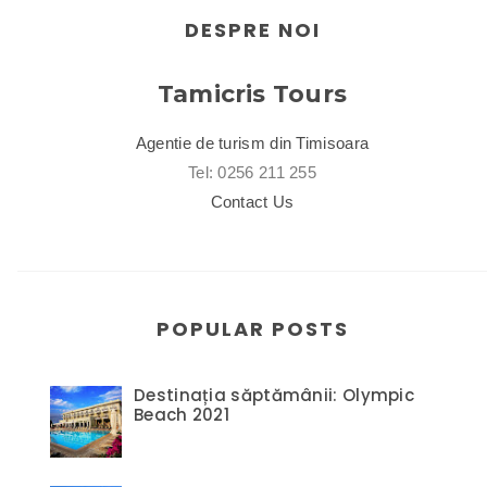
DESPRE NOI
Tamicris Tours
Agentie de turism din Timisoara
Tel: 0256 211 255
Contact Us
POPULAR POSTS
Destinația săptămânii: Olympic
Beach 2021