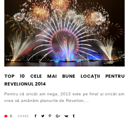
TOP 10 CELE MAI BUNE LOCAȚII PENTRU
REVELIONUL 2014
Pentru că oricât am nega, 2013 este pe final și oricât am
vrea să amânăm planurile de Revelion,...
0
SHARE