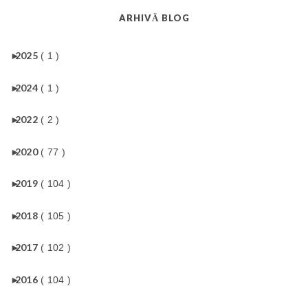
ARHIVĂ BLOG
►
2025
( 1 )
►
2024
( 1 )
►
2022
( 2 )
►
2020
( 77 )
►
2019
( 104 )
►
2018
( 105 )
►
2017
( 102 )
►
2016
( 104 )