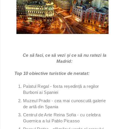
Ce să faci, ce să vezi și ce să nu ratezi la
Madrid:
Top 10 obiective turistice de neratat:
Palatul Regal - fosta reședință a regilor
Burboni ai Spaniei
Muzeul Prado - cea mai cunoscută galerie
de artă din Spania
Centrul de Arte Reina Sofia - cu celebra
Guernica a lui Pablo Picasso