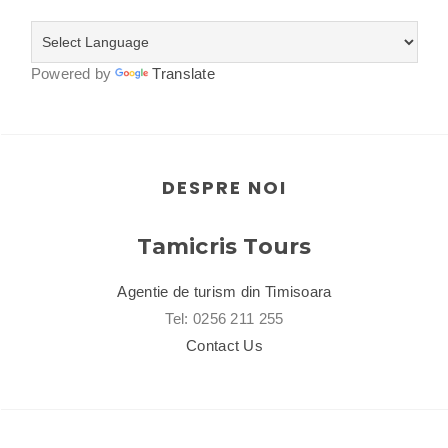
Powered by
Translate
DESPRE NOI
Tamicris Tours
Agentie de turism din Timisoara
Tel: 0256 211 255
Contact Us