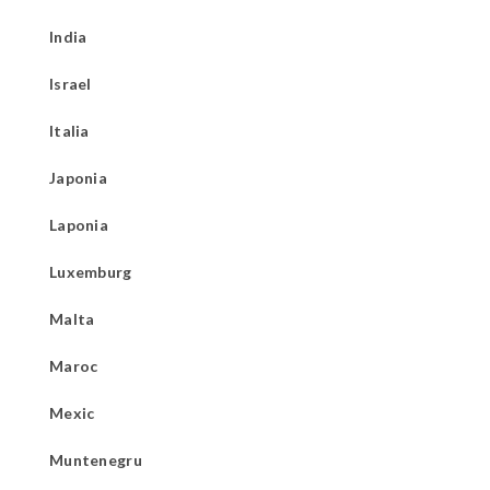
India
Israel
Italia
Japonia
Laponia
Luxemburg
Malta
Maroc
Mexic
Muntenegru