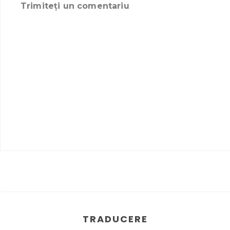
Trimiteți un comentariu
TRADUCERE