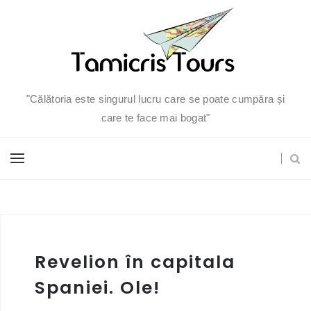
"Călătoria este singurul lucru care se poate cumpăra și
care te face mai bogat"
Revelion în capitala
Spaniei. Ole!