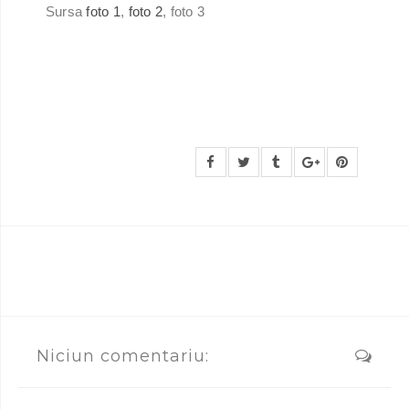
Sursa
foto 1
,
foto 2
, foto 3
Niciun comentariu: