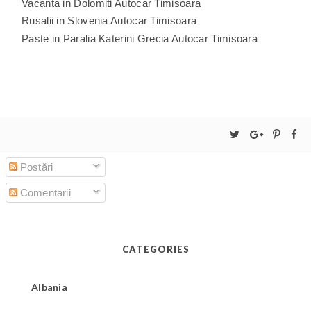
Vacanta in Dolomiti Autocar Timisoara
Rusalii in Slovenia Autocar Timisoara
Paste in Paralia Katerini Grecia Autocar Timisoara
Postări
Comentarii
CATEGORIES
Albania