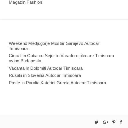
Magazin Fashion
Weekend Medjugorje Mostar Sarajevo Autocar
Timisoara
Circuit in Cuba cu Sejur in Varadero plecare Timisoara
avion Budapesta
Vacanta in Dolomiti Autocar Timisoara
Rusalii in Slovenia Autocar Timisoara
Paste in Paralia Katerini Grecia Autocar Timisoara