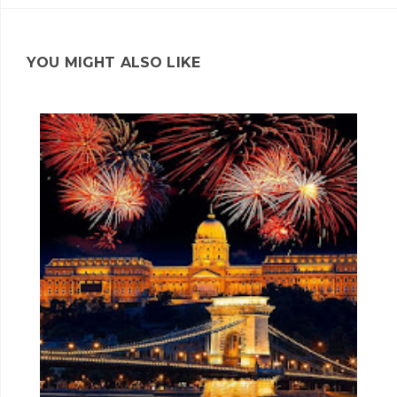
YOU MIGHT ALSO LIKE