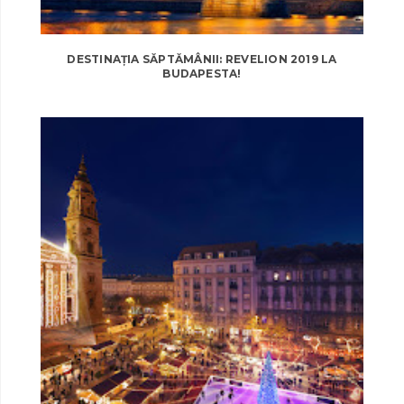
DESTINAȚIA SĂPTĂMÂNII: REVELION 2019 LA
BUDAPESTA!