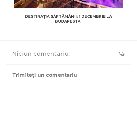
DESTINAȚIA SĂPTĂMÂNII: 1 DECEMBRIE LA
BUDAPESTA!
Niciun comentariu:
Trimiteți un comentariu