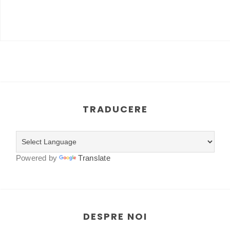
TRADUCERE
Powered by
Translate
DESPRE NOI