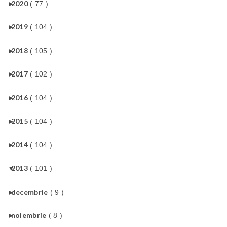
►
2020
( 77 )
►
2019
( 104 )
►
2018
( 105 )
►
2017
( 102 )
►
2016
( 104 )
►
2015
( 104 )
►
2014
( 104 )
▼
2013
( 101 )
►
decembrie
( 9 )
►
noiembrie
( 8 )