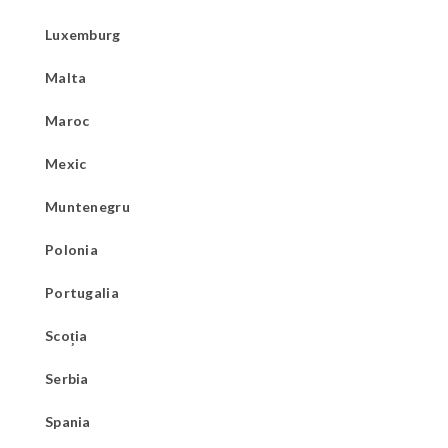
Luxemburg
Malta
Maroc
Mexic
Muntenegru
Polonia
Portugalia
Scoția
Serbia
Spania