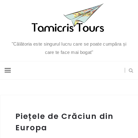
"Călătoria este singurul lucru care se poate cumpăra și
care te face mai bogat"
Piețele de Crăciun din
Europa