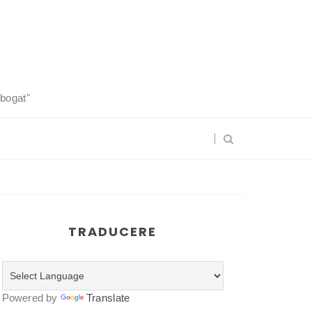
 bogat"
TRADUCERE
Powered by
Translate