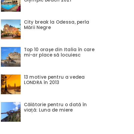
City break la Odessa, perla
Mării Negre
Top 10 orașe din Italia în care
mi-ar place să locuiesc
13 motive pentru a vedea
LONDRA în 2013
Călătorie pentru o dată în
viață: Luna de miere