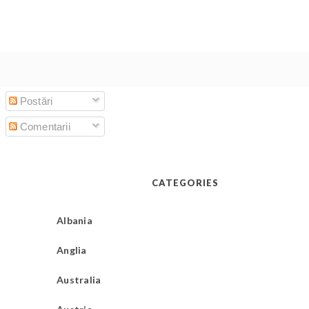
Postări
Comentarii
CATEGORIES
Albania
Anglia
Australia