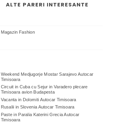
ALTE PARERI INTERESANTE
Magazin Fashion
Weekend Medjugorje Mostar Sarajevo Autocar
Timisoara
Circuit in Cuba cu Sejur in Varadero plecare
Timisoara avion Budapesta
Vacanta in Dolomiti Autocar Timisoara
Rusalii in Slovenia Autocar Timisoara
Paste in Paralia Katerini Grecia Autocar
Timisoara