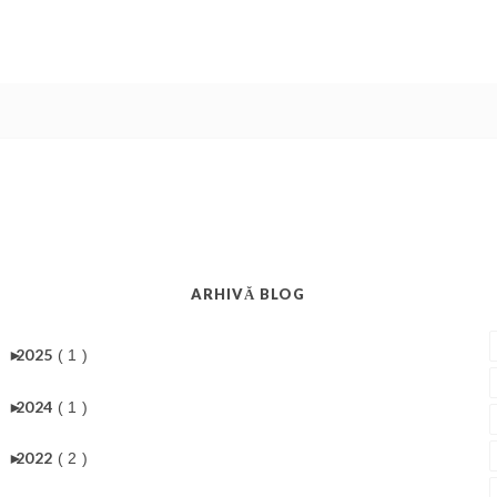
ARHIVĂ BLOG
►
2025
( 1 )
►
2024
( 1 )
►
2022
( 2 )