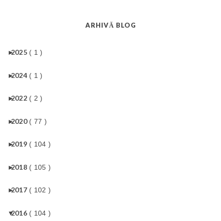
ARHIVĂ BLOG
►
2025
( 1 )
►
2024
( 1 )
►
2022
( 2 )
►
2020
( 77 )
►
2019
( 104 )
►
2018
( 105 )
►
2017
( 102 )
▼
2016
( 104 )