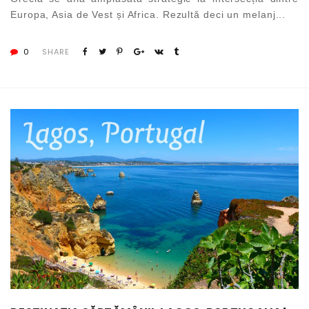
Europa, Asia de Vest și Africa. Rezultă deci un melanj...
0
SHARE