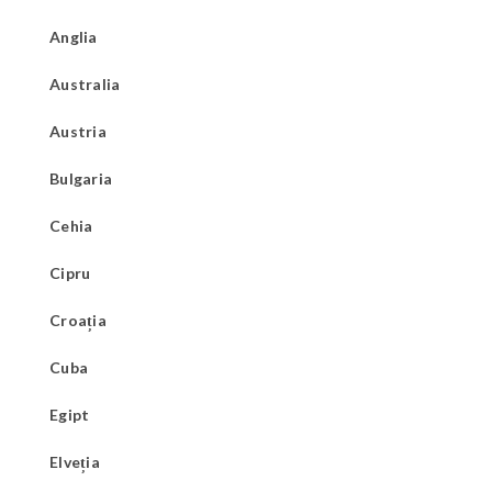
Anglia
Australia
Austria
Bulgaria
Cehia
Cipru
Croația
Cuba
Egipt
Elveția