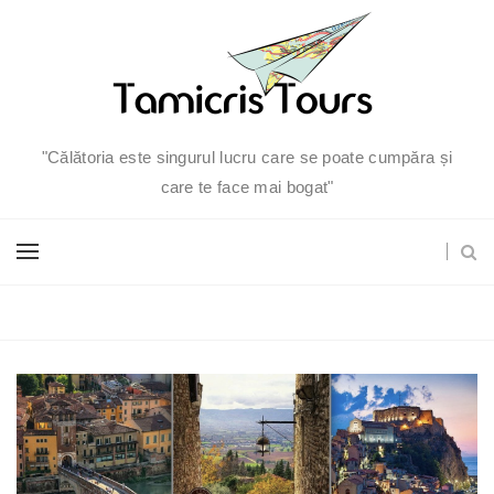
"Călătoria este singurul lucru care se poate cumpăra și
care te face mai bogat"