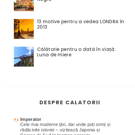
13 motive pentru a vedea LONDRA în
2013
Călătorie pentru o dată în viață:
Luna de miere
DESPRE CALATORII
Imperator
Cele mai moderne țări, dar unde poți simți și
rădăcinile istoriei – vizitează Japonia și