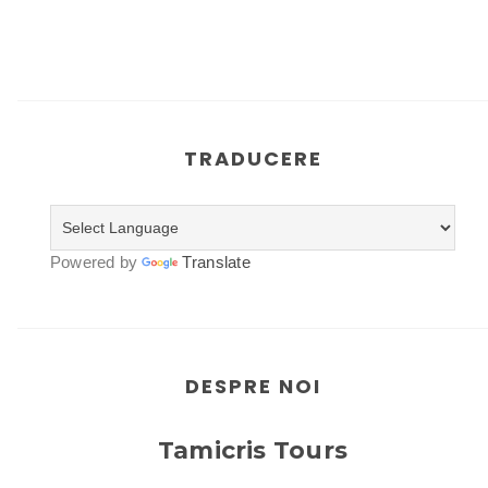
TRADUCERE
Powered by
Translate
DESPRE NOI
Tamicris Tours