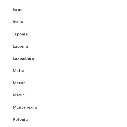
Israel
Italia
Japonia
Laponia
Luxemburg
Malta
Maroc
Mexic
Muntenegru
Polonia