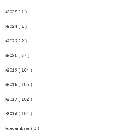
►
2025
( 1 )
►
2024
( 1 )
►
2022
( 2 )
►
2020
( 77 )
►
2019
( 104 )
►
2018
( 105 )
►
2017
( 102 )
▼
2016
( 104 )
►
decembrie
( 8 )