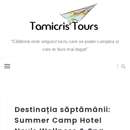
"Călătoria este singurul lucru care se poate cumpăra și
care te face mai bogat"
Destinația săptămânii:
Summer Camp Hotel