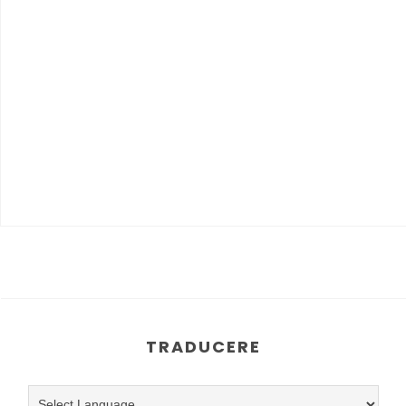
TRADUCERE