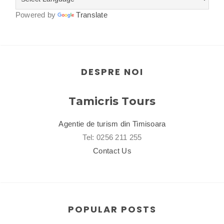
Powered by
Translate
DESPRE NOI
Tamicris Tours
Agentie de turism din Timisoara
Tel: 0256 211 255
Contact Us
POPULAR POSTS