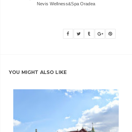
Nevis Wellness&Spa Oradea
YOU MIGHT ALSO LIKE