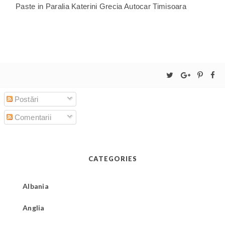
Paste in Paralia Katerini Grecia Autocar Timisoara
Postări
Comentarii
CATEGORIES
Albania
Anglia