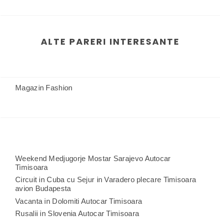
ALTE PARERI INTERESANTE
Magazin Fashion
Weekend Medjugorje Mostar Sarajevo Autocar
Timisoara
Circuit in Cuba cu Sejur in Varadero plecare Timisoara
avion Budapesta
Vacanta in Dolomiti Autocar Timisoara
Rusalii in Slovenia Autocar Timisoara