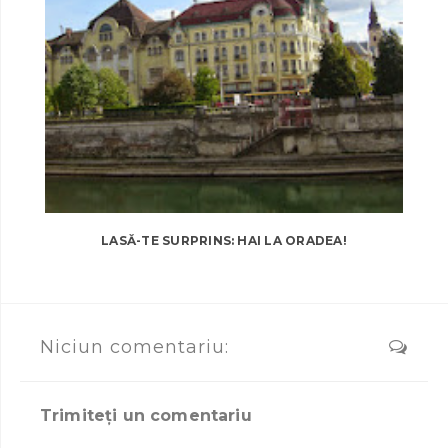
LASĂ-TE SURPRINS: HAI LA ORADEA!
Niciun comentariu:
Trimiteți un comentariu