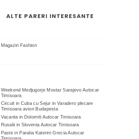
ALTE PARERI INTERESANTE
Magazin Fashion
Weekend Medjugorje Mostar Sarajevo Autocar
Timisoara
Circuit in Cuba cu Sejur in Varadero plecare
Timisoara avion Budapesta
Vacanta in Dolomiti Autocar Timisoara
Rusalii in Slovenia Autocar Timisoara
Paste in Paralia Katerini Grecia Autocar
Timisoara