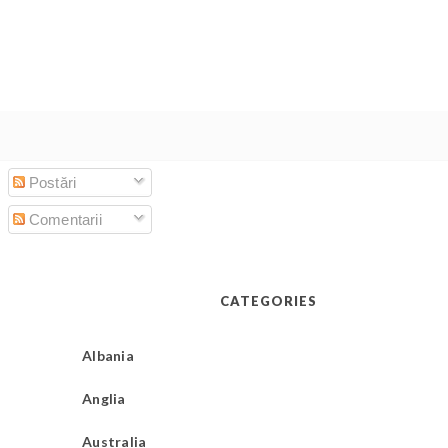
Postări
Comentarii
CATEGORIES
Albania
Anglia
Australia