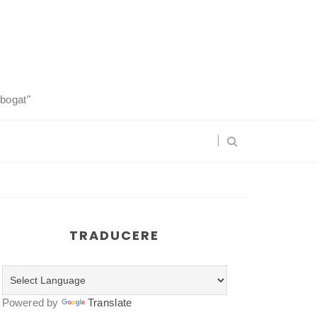
 bogat"
TRADUCERE
Powered by
Translate