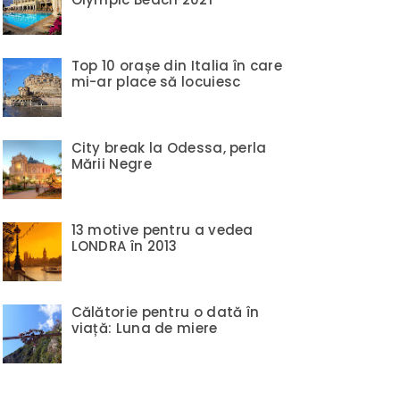
Top 10 orașe din Italia în care
mi-ar place să locuiesc
City break la Odessa, perla
Mării Negre
13 motive pentru a vedea
LONDRA în 2013
Călătorie pentru o dată în
viață: Luna de miere