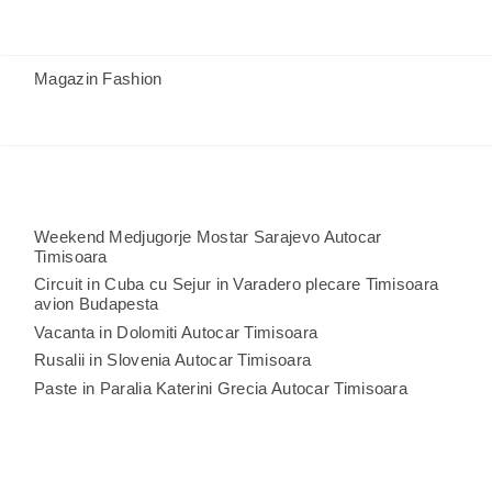
Magazin Fashion
Weekend Medjugorje Mostar Sarajevo Autocar
Timisoara
Circuit in Cuba cu Sejur in Varadero plecare Timisoara
avion Budapesta
Vacanta in Dolomiti Autocar Timisoara
Rusalii in Slovenia Autocar Timisoara
Paste in Paralia Katerini Grecia Autocar Timisoara