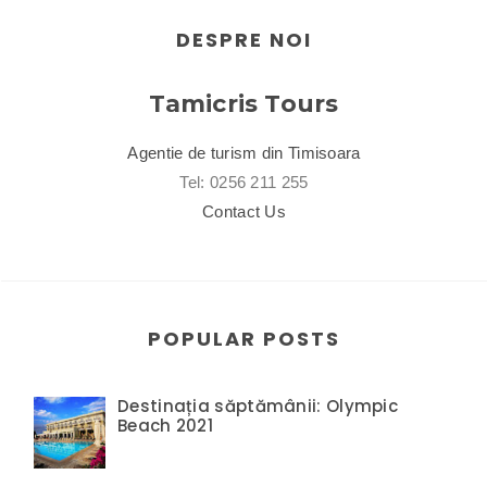
DESPRE NOI
Tamicris Tours
Agentie de turism din Timisoara
Tel: 0256 211 255
Contact Us
POPULAR POSTS
Destinația săptămânii: Olympic
Beach 2021