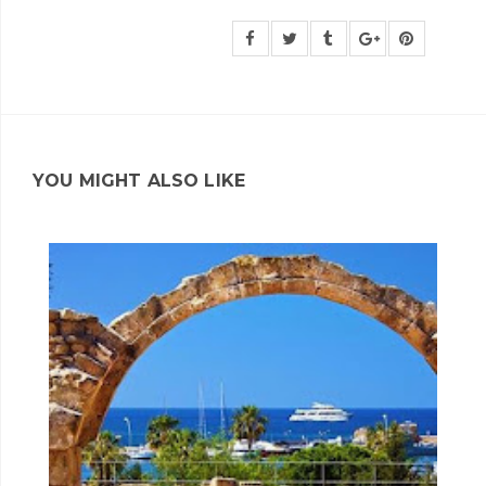
YOU MIGHT ALSO LIKE