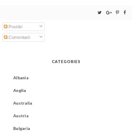
Postări
Comentarii
CATEGORIES
Albania
Anglia
Australia
Austria
Bulgaria