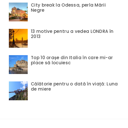
City break la Odessa, perla Mării
Negre
13 motive pentru a vedea LONDRA în
2013
Top 10 orașe din Italia în care mi-ar
place să locuiesc
Călătorie pentru o dată în viață: Luna
de miere