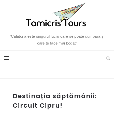
"Călătoria este singurul lucru care se poate cumpăra și
care te face mai bogat"
Destinația săptămânii:
Circuit Cipru!