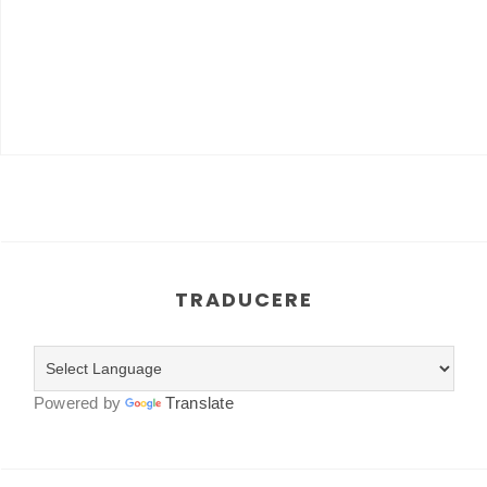
TRADUCERE
Powered by
Translate