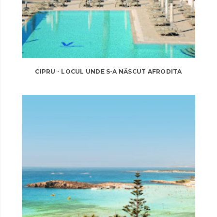
CIPRU - LOCUL UNDE S-A NĂSCUT AFRODITA