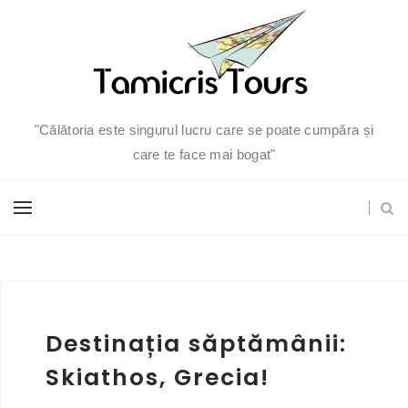
"Călătoria este singurul lucru care se poate cumpăra și
care te face mai bogat"
Destinația săptămânii:
Skiathos, Grecia!