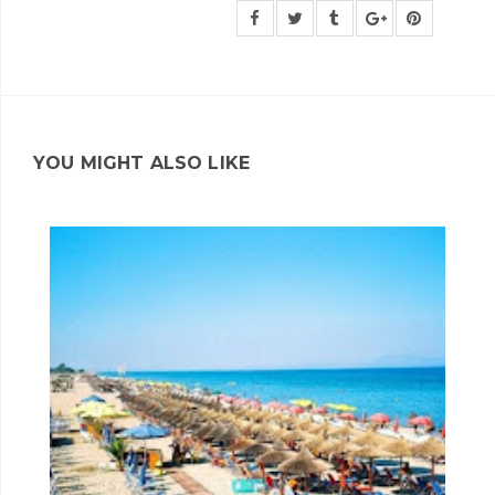
YOU MIGHT ALSO LIKE