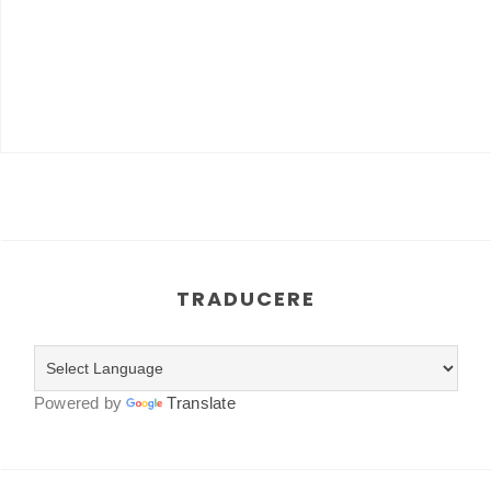
TRADUCERE
Powered by
Translate