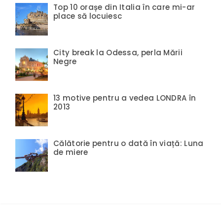
Top 10 orașe din Italia în care mi-ar
place să locuiesc
City break la Odessa, perla Mării
Negre
13 motive pentru a vedea LONDRA în
2013
Călătorie pentru o dată în viață: Luna
de miere