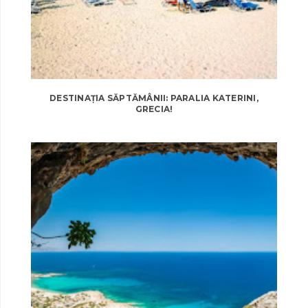
DESTINAȚIA SĂPTĂMÂNII: PARALIA KATERINI,
GRECIA!