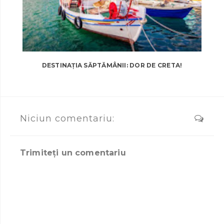
DESTINAȚIA SĂPTĂMÂNII: DOR DE CRETA!
Niciun comentariu:
Trimiteți un comentariu