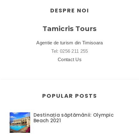
DESPRE NOI
Tamicris Tours
Agentie de turism din Timisoara
Tel: 0256 211 255
Contact Us
POPULAR POSTS
Destinația săptămânii: Olympic
Beach 2021