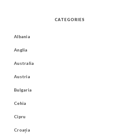
CATEGORIES
Albania
Anglia
Australia
Austria
Bulgaria
Cehia
Cipru
Croația