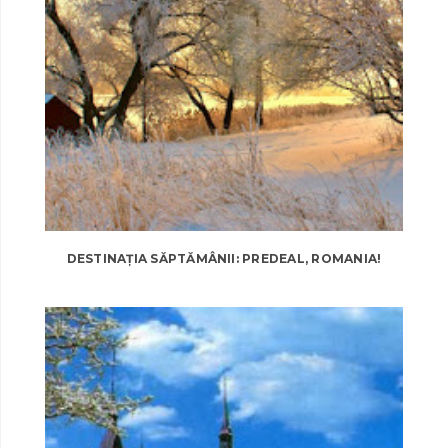
DESTINAȚIA SĂPTĂMÂNII: PREDEAL, ROMANIA!