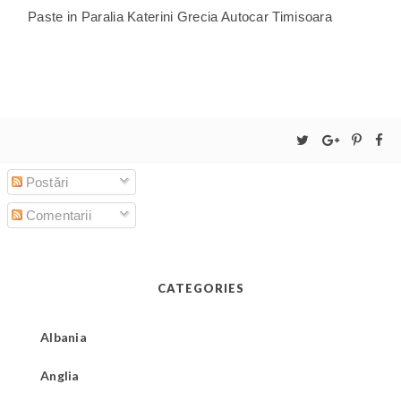
Paste in Paralia Katerini Grecia Autocar Timisoara
Postări
Comentarii
CATEGORIES
Albania
Anglia