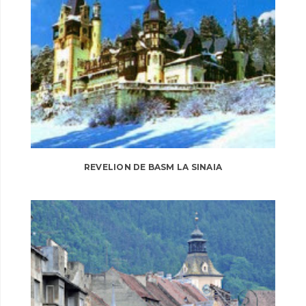
REVELION DE BASM LA SINAIA