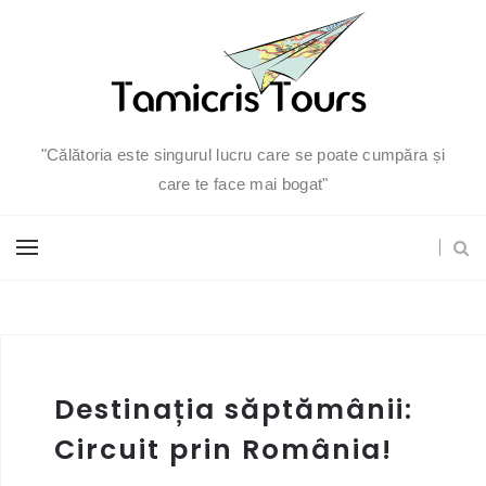
"Călătoria este singurul lucru care se poate cumpăra și
care te face mai bogat"
Destinația săptămânii:
Circuit prin România!