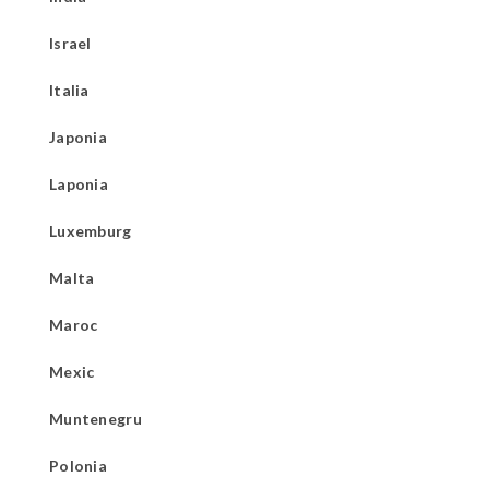
Israel
Italia
Japonia
Laponia
Luxemburg
Malta
Maroc
Mexic
Muntenegru
Polonia