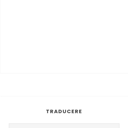
TRADUCERE