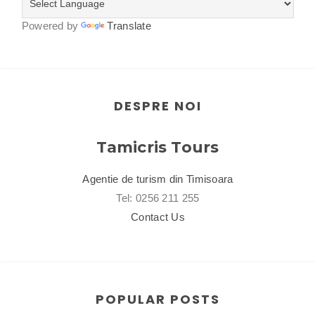
Powered by
Translate
DESPRE NOI
Tamicris Tours
Agentie de turism din Timisoara
Tel: 0256 211 255
Contact Us
POPULAR POSTS