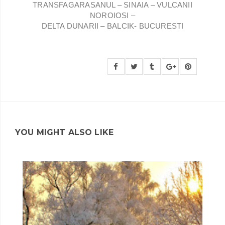
TRANSFAGARASANUL – SINAIA – VULCANII
NOROIOSI –
DELTA DUNARII – BALCIK- BUCURESTI
YOU MIGHT ALSO LIKE