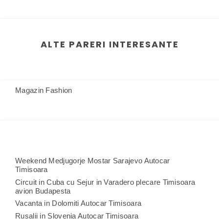
ALTE PARERI INTERESANTE
Magazin Fashion
Weekend Medjugorje Mostar Sarajevo Autocar
Timisoara
Circuit in Cuba cu Sejur in Varadero plecare Timisoara
avion Budapesta
Vacanta in Dolomiti Autocar Timisoara
Rusalii in Slovenia Autocar Timisoara