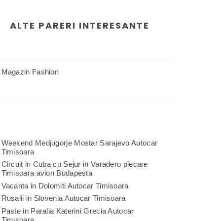
ALTE PARERI INTERESANTE
Magazin Fashion
Weekend Medjugorje Mostar Sarajevo Autocar
Timisoara
Circuit in Cuba cu Sejur in Varadero plecare
Timisoara avion Budapesta
Vacanta in Dolomiti Autocar Timisoara
Rusalii in Slovenia Autocar Timisoara
Paste in Paralia Katerini Grecia Autocar
Timisoara