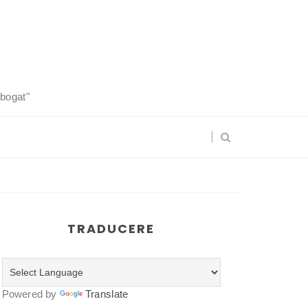
 bogat"
TRADUCERE
Powered by
Translate