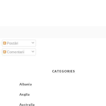
Postări
Comentarii
CATEGORIES
Albania
Anglia
Australia