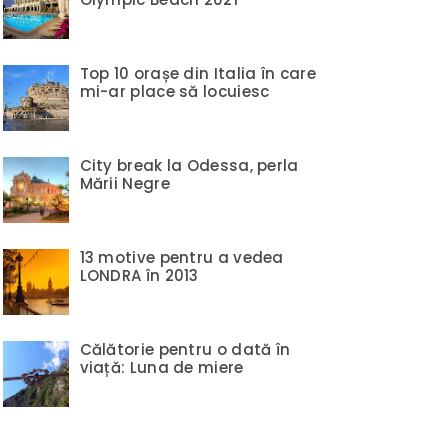
Top 10 orașe din Italia în care
mi-ar place să locuiesc
City break la Odessa, perla
Mării Negre
13 motive pentru a vedea
LONDRA în 2013
Călătorie pentru o dată în
viață: Luna de miere