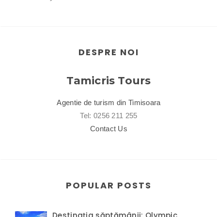
DESPRE NOI
Tamicris Tours
Agentie de turism din Timisoara
Tel: 0256 211 255
Contact Us
POPULAR POSTS
Destinația săptămânii: Olympic