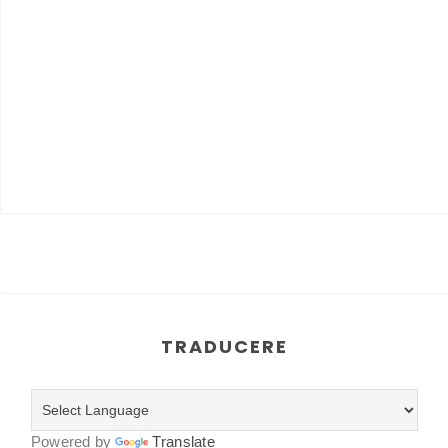
TRADUCERE
Powered by
Translate