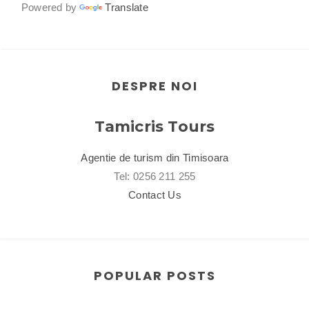
Powered by
Translate
DESPRE NOI
Tamicris Tours
Agentie de turism din Timisoara
Tel: 0256 211 255
Contact Us
POPULAR POSTS