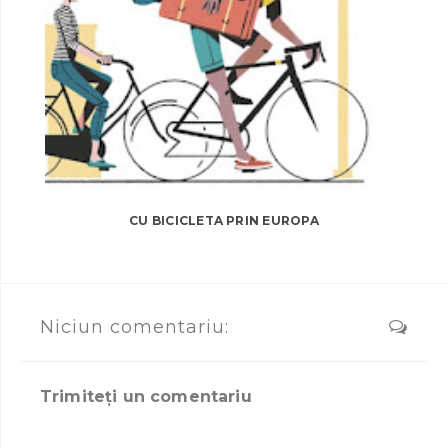
CU BICICLETA PRIN EUROPA
Niciun comentariu:
Trimiteți un comentariu