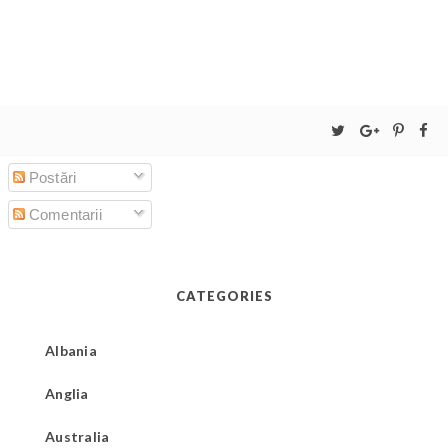
Postări
Comentarii
CATEGORIES
Albania
Anglia
Australia