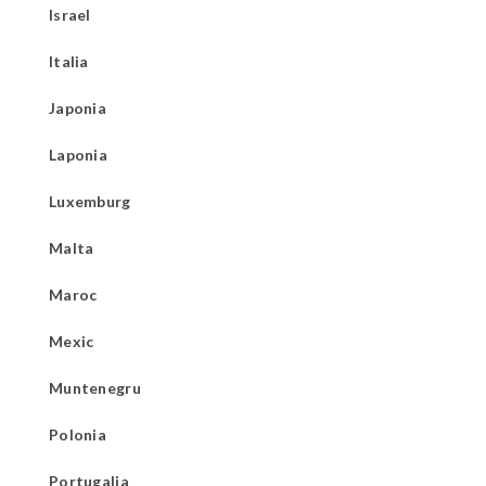
Israel
Italia
Japonia
Laponia
Luxemburg
Malta
Maroc
Mexic
Muntenegru
Polonia
Portugalia