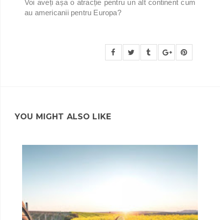
Voi aveți așa o atracție pentru un alt continent cum
au americanii pentru Europa?
YOU MIGHT ALSO LIKE