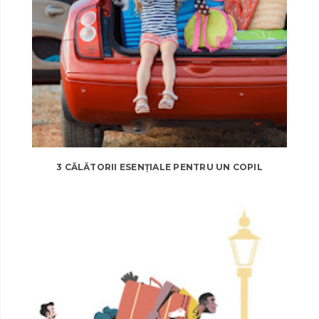
3 CĂLĂTORII ESENȚIALE PENTRU UN COPIL