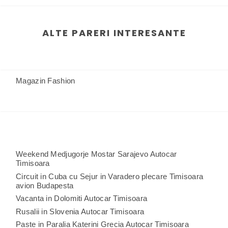
ALTE PARERI INTERESANTE
Magazin Fashion
Weekend Medjugorje Mostar Sarajevo Autocar
Timisoara
Circuit in Cuba cu Sejur in Varadero plecare Timisoara
avion Budapesta
Vacanta in Dolomiti Autocar Timisoara
Rusalii in Slovenia Autocar Timisoara
Paste in Paralia Katerini Grecia Autocar Timisoara