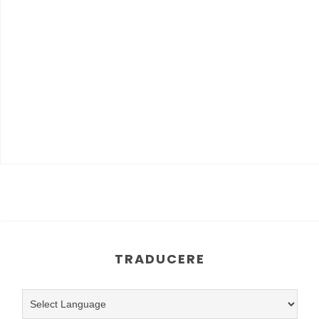
TRADUCERE