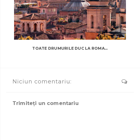
TOATE DRUMURILE DUC LA ROMA...
Niciun comentariu:
Trimiteți un comentariu