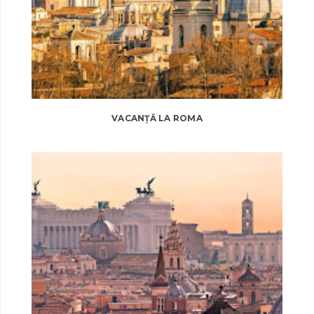
VACANȚĂ LA ROMA