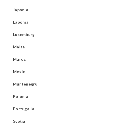
Japonia
Laponia
Luxemburg
Malta
Maroc
Mexic
Muntenegru
Polonia
Portugalia
Scoția