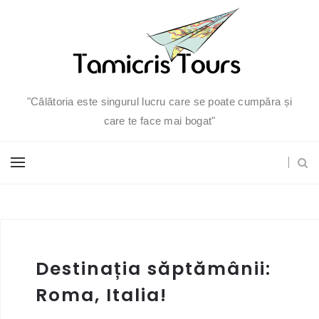
"Călătoria este singurul lucru care se poate cumpăra și
care te face mai bogat"
Destinația săptămânii:
Roma, Italia!