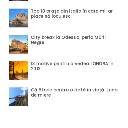
Top 10 orașe din Italia în care mi-ar
place să locuiesc
City break la Odessa, perla Mării
Negre
13 motive pentru a vedea LONDRA în
2013
Călătorie pentru o dată în viață: Luna
de miere