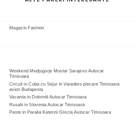
Magazin Fashion
Weekend Medjugorje Mostar Sarajevo Autocar
Timisoara
Circuit in Cuba cu Sejur in Varadero plecare Timisoara
avion Budapesta
Vacanta in Dolomiti Autocar Timisoara
Rusalii in Slovenia Autocar Timisoara
Paste in Paralia Katerini Grecia Autocar Timisoara