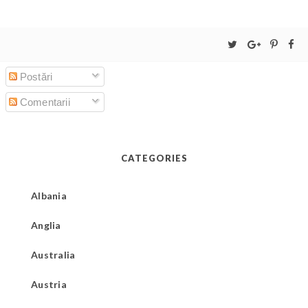
Postări
Comentarii
CATEGORIES
Albania
Anglia
Australia
Austria