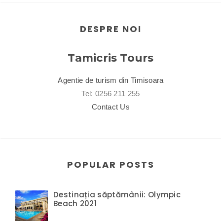
DESPRE NOI
Tamicris Tours
Agentie de turism din Timisoara
Tel: 0256 211 255
Contact Us
POPULAR POSTS
Destinația săptămânii: Olympic
Beach 2021