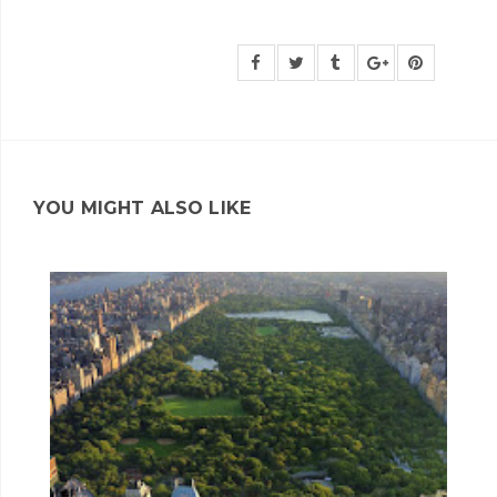
YOU MIGHT ALSO LIKE