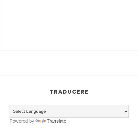
TRADUCERE
Powered by
Translate