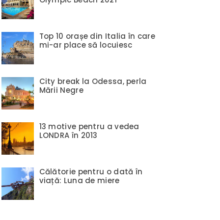
Top 10 orașe din Italia în care
mi-ar place să locuiesc
City break la Odessa, perla
Mării Negre
13 motive pentru a vedea
LONDRA în 2013
Călătorie pentru o dată în
viață: Luna de miere