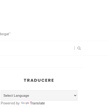
 bogat"
TRADUCERE
Powered by
Translate