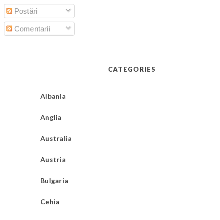
Postări
Comentarii
CATEGORIES
Albania
Anglia
Australia
Austria
Bulgaria
Cehia