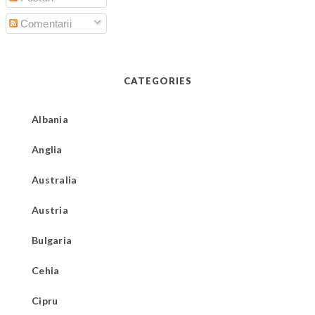
Comentarii
CATEGORIES
Albania
Anglia
Australia
Austria
Bulgaria
Cehia
Cipru