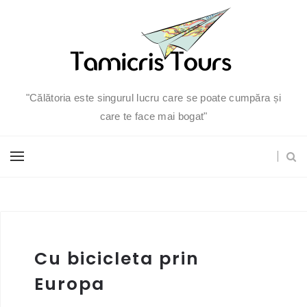
"Călătoria este singurul lucru care se poate cumpăra și
care te face mai bogat"
Cu bicicleta prin
Europa