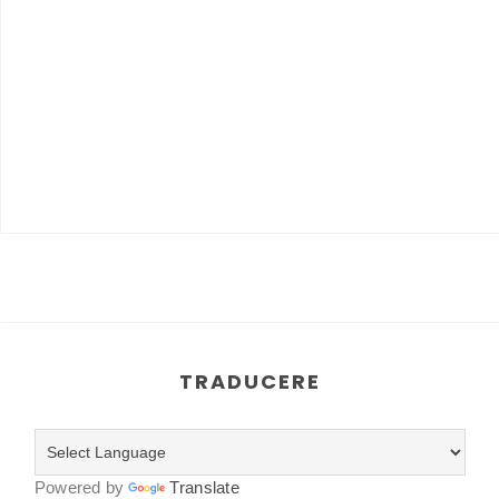
TRADUCERE
Powered by
Translate