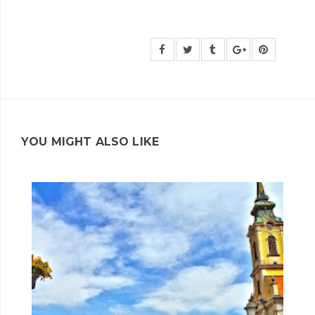
YOU MIGHT ALSO LIKE