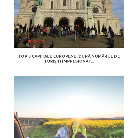
TOP 5 CAPITALE EUROPENE (DUPĂ NUMĂRUL DE
TURIȘTI IMPRESIONAȚ...