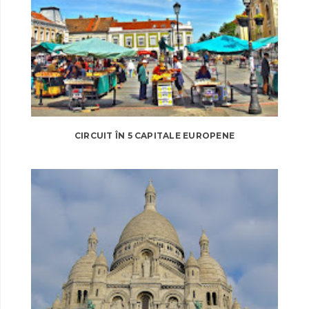
CIRCUIT ÎN 5 CAPITALE EUROPENE