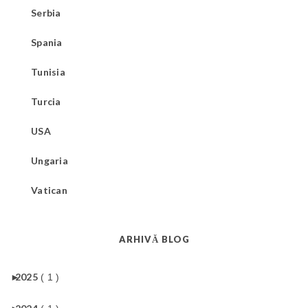
Serbia
Spania
Tunisia
Turcia
USA
Ungaria
Vatican
ARHIVĂ BLOG
►
2025
( 1 )