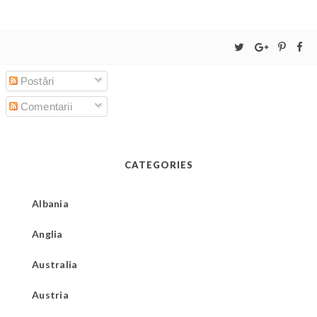
Postări
Comentarii
CATEGORIES
Albania
Anglia
Australia
Austria