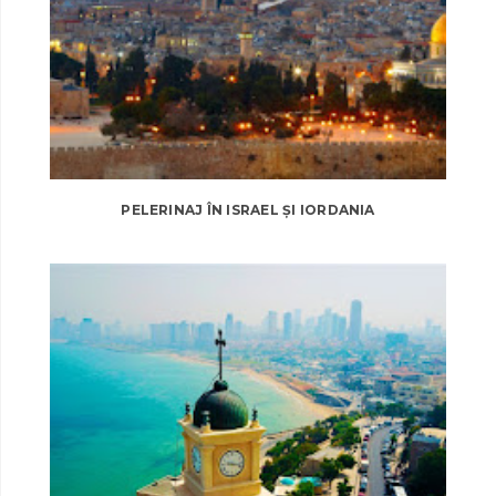
PELERINAJ ÎN ISRAEL ȘI IORDANIA