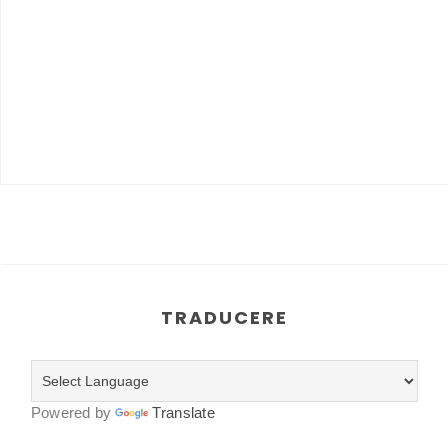
TRADUCERE
Powered by
Translate