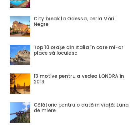
City break la Odessa, perla Mării
Negre
Top 10 orașe din Italia în care mi-ar
place să locuiesc
13 motive pentru a vedea LONDRA în
2013
Călătorie pentru o dată în viață: Luna
de miere