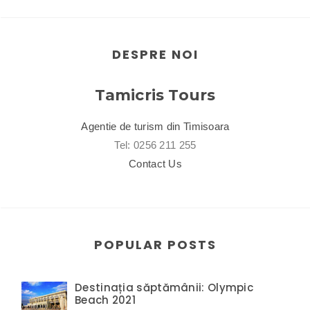
DESPRE NOI
Tamicris Tours
Agentie de turism din Timisoara
Tel: 0256 211 255
Contact Us
POPULAR POSTS
Destinația săptămânii: Olympic
Beach 2021