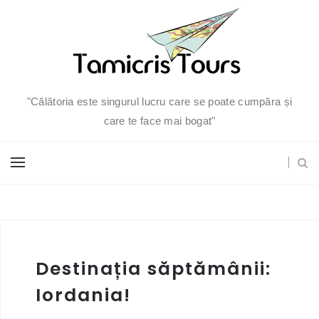
"Călătoria este singurul lucru care se poate cumpăra și
care te face mai bogat"
Destinația săptămânii:
Iordania!