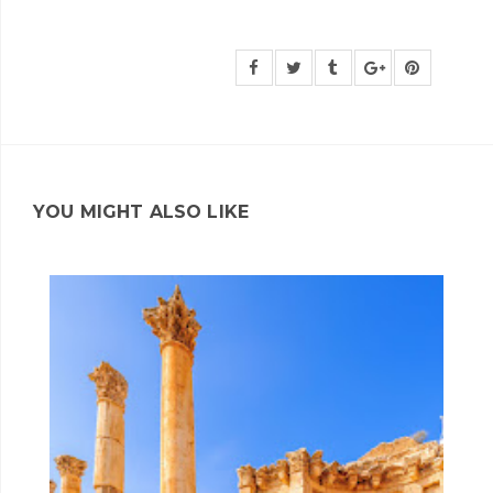
YOU MIGHT ALSO LIKE