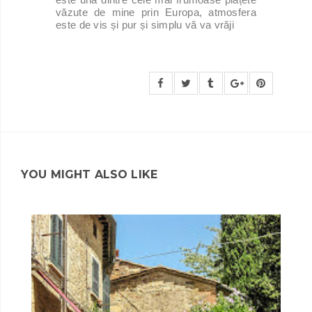
văzute de mine prin Europa, atmosfera
este de vis și pur și simplu vă va vrăji
YOU MIGHT ALSO LIKE