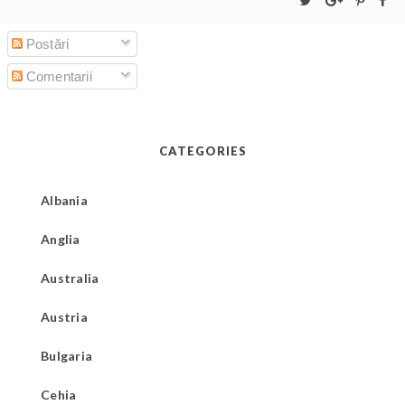
Postări
Comentarii
CATEGORIES
Albania
Anglia
Australia
Austria
Bulgaria
Cehia