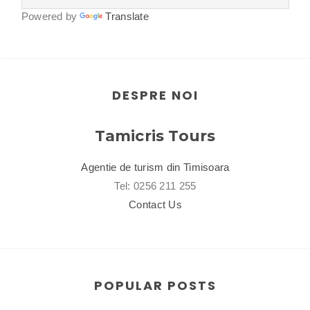
Powered by
Translate
DESPRE NOI
Tamicris Tours
Agentie de turism din Timisoara
Tel: 0256 211 255
Contact Us
POPULAR POSTS