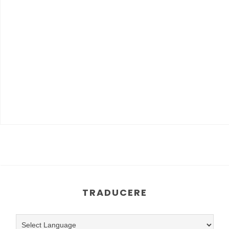
TRADUCERE