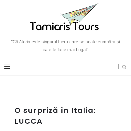
"Călătoria este singurul lucru care se poate cumpăra și
care te face mai bogat"
O surpriză în Italia:
LUCCA