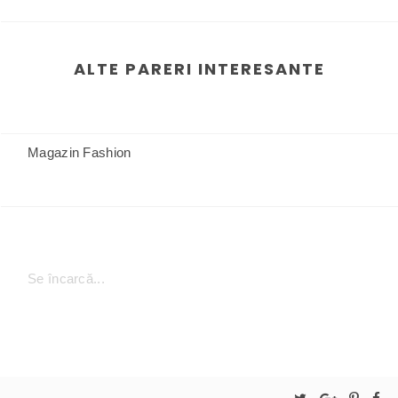
ALTE PARERI INTERESANTE
Magazin Fashion
Se încarcă...