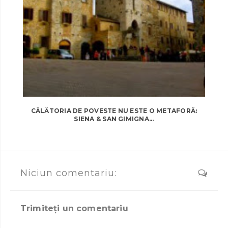
CĂLĂTORIA DE POVESTE NU ESTE O METAFORĂ:
SIENA & SAN GIMIGNA...
Niciun comentariu:
Trimiteți un comentariu