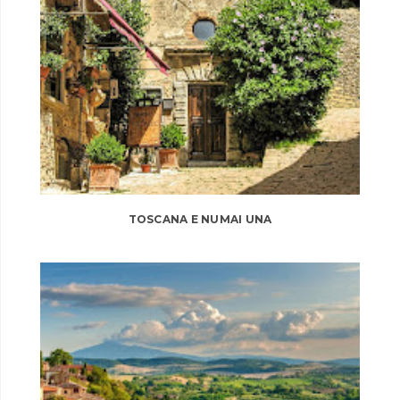
TOSCANA E NUMAI UNA