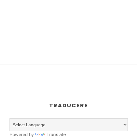
TRADUCERE
Powered by
Translate