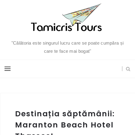
"Călătoria este singurul lucru care se poate cumpăra și
care te face mai bogat"
Destinația săptămânii:
Maranton Beach Hotel