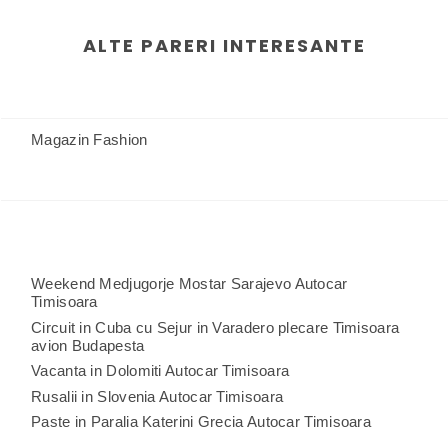
ALTE PARERI INTERESANTE
Magazin Fashion
Weekend Medjugorje Mostar Sarajevo Autocar
Timisoara
Circuit in Cuba cu Sejur in Varadero plecare Timisoara
avion Budapesta
Vacanta in Dolomiti Autocar Timisoara
Rusalii in Slovenia Autocar Timisoara
Paste in Paralia Katerini Grecia Autocar Timisoara