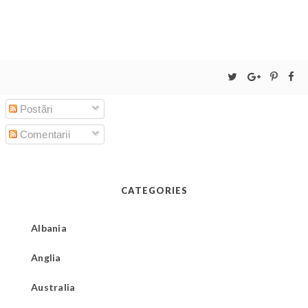
Postări
Comentarii
CATEGORIES
Albania
Anglia
Australia