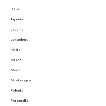
Italia
Japonia
Laponia
Luxemburg
Malta
Maroc
Mexic
Muntenegru
Polonia
Portugalia