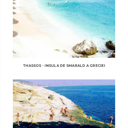
THASSOS - INSULA DE SMARALD A GRECIEI