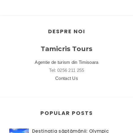
DESPRE NOI
Tamicris Tours
Agentie de turism din Timisoara
Tel: 0256 211 255
Contact Us
POPULAR POSTS
Destinația săptămânii: Olympic