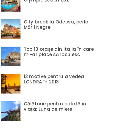
City break la Odessa, perla
Mării Negre
Top 10 orașe din Italia în care
mi-ar place să locuiesc
13 motive pentru a vedea
LONDRA în 2013
Călătorie pentru o dată în
viață: Luna de miere