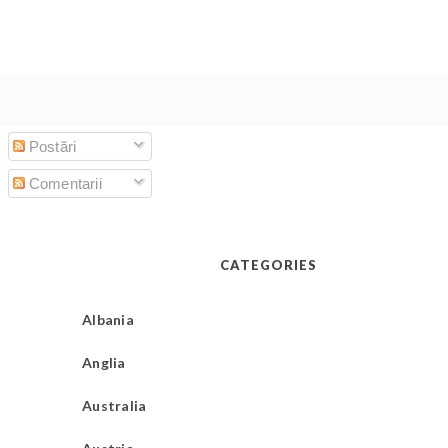
Postări
Comentarii
CATEGORIES
Albania
Anglia
Australia