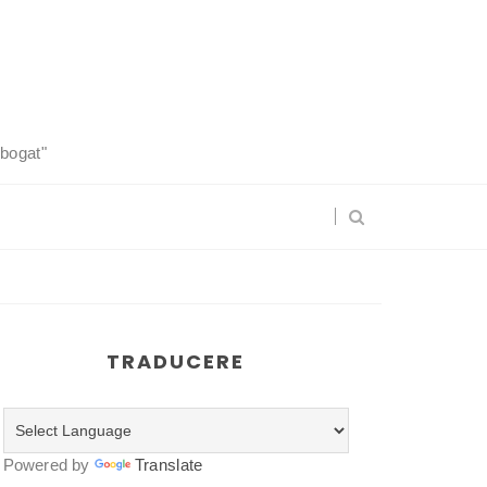
 bogat"
TRADUCERE
Powered by
Translate