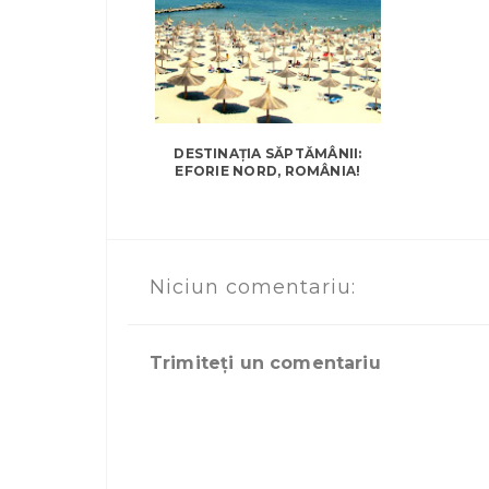
DESTINAȚIA SĂPTĂMÂNII:
EFORIE NORD, ROMÂNIA!
Niciun comentariu:
Trimiteți un comentariu