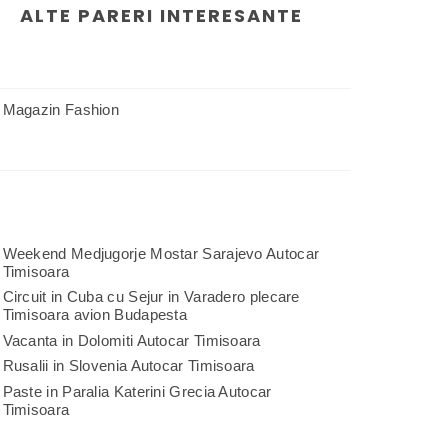
ALTE PARERI INTERESANTE
Magazin Fashion
Weekend Medjugorje Mostar Sarajevo Autocar
Timisoara
Circuit in Cuba cu Sejur in Varadero plecare
Timisoara avion Budapesta
Vacanta in Dolomiti Autocar Timisoara
Rusalii in Slovenia Autocar Timisoara
Paste in Paralia Katerini Grecia Autocar
Timisoara