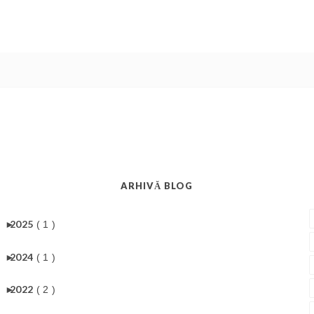
ARHIVĂ BLOG
►
2025
( 1 )
►
2024
( 1 )
►
2022
( 2 )