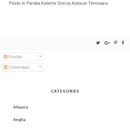
Paste in Paralia Katerini Grecia Autocar Timisoara
Postări
Comentarii
CATEGORIES
Albania
Anglia