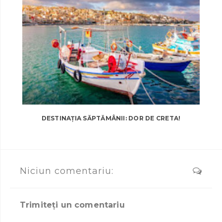
DESTINAȚIA SĂPTĂMÂNII: DOR DE CRETA!
Niciun comentariu:
Trimiteți un comentariu