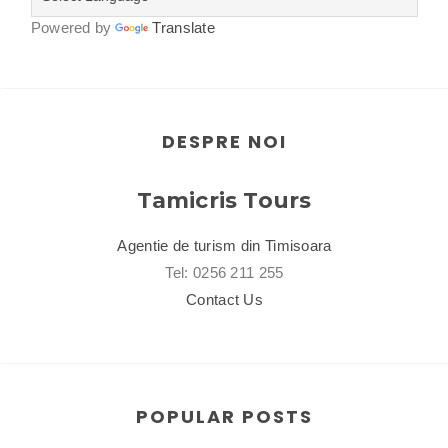
Powered by
Translate
DESPRE NOI
Tamicris Tours
Agentie de turism din Timisoara
Tel: 0256 211 255
Contact Us
POPULAR POSTS