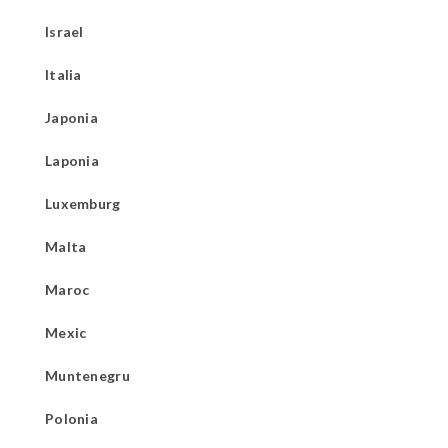
Israel
Italia
Japonia
Laponia
Luxemburg
Malta
Maroc
Mexic
Muntenegru
Polonia