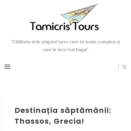
"Călătoria este singurul lucru care se poate cumpăra și
care te face mai bogat"
Destinația săptămânii:
Thassos, Grecia!