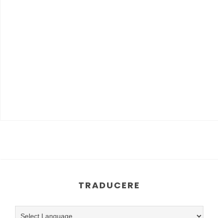
TRADUCERE