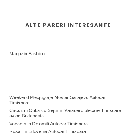
ALTE PARERI INTERESANTE
Magazin Fashion
Weekend Medjugorje Mostar Sarajevo Autocar
Timisoara
Circuit in Cuba cu Sejur in Varadero plecare Timisoara
avion Budapesta
Vacanta in Dolomiti Autocar Timisoara
Rusalii in Slovenia Autocar Timisoara