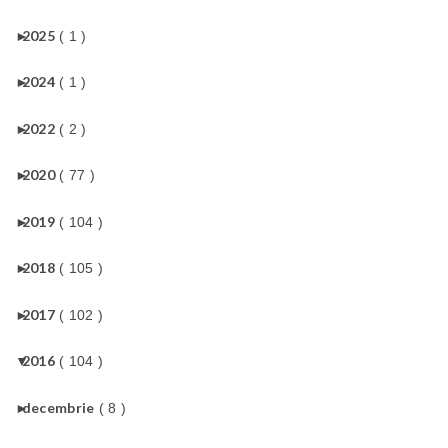
►
2025
( 1 )
►
2024
( 1 )
►
2022
( 2 )
►
2020
( 77 )
►
2019
( 104 )
►
2018
( 105 )
►
2017
( 102 )
▼
2016
( 104 )
►
decembrie
( 8 )