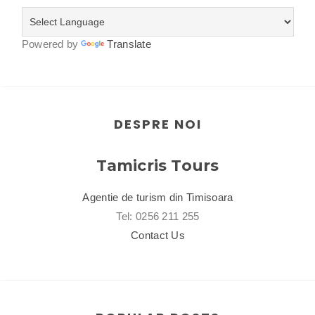
Powered by
Translate
DESPRE NOI
Tamicris Tours
Agentie de turism din Timisoara
Tel: 0256 211 255
Contact Us