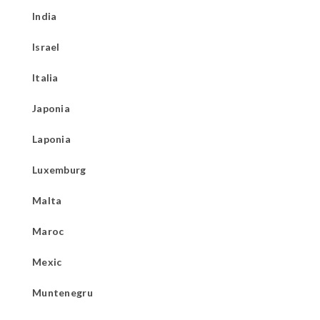
India
Israel
Italia
Japonia
Laponia
Luxemburg
Malta
Maroc
Mexic
Muntenegru