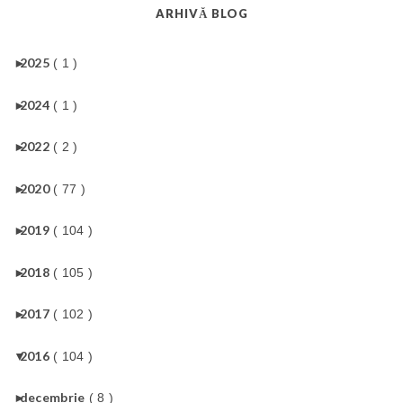
ARHIVĂ BLOG
►
2025
( 1 )
►
2024
( 1 )
►
2022
( 2 )
►
2020
( 77 )
►
2019
( 104 )
►
2018
( 105 )
►
2017
( 102 )
▼
2016
( 104 )
►
decembrie
( 8 )