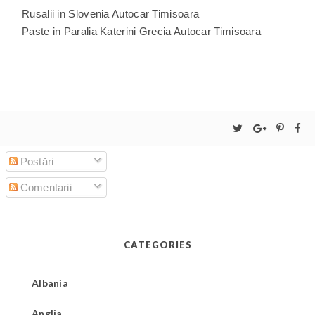
Rusalii in Slovenia Autocar Timisoara
Paste in Paralia Katerini Grecia Autocar Timisoara
Postări
Comentarii
CATEGORIES
Albania
Anglia