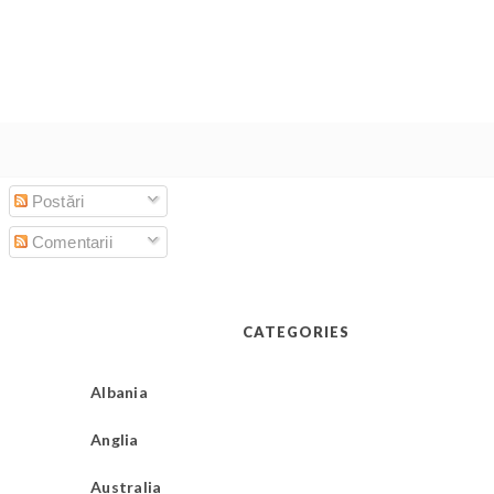
Postări
Comentarii
CATEGORIES
Albania
Anglia
Australia