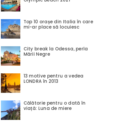
Top 10 orașe din Italia în care
mi-ar place să locuiesc
City break la Odessa, perla
Mării Negre
13 motive pentru a vedea
LONDRA în 2013
Călătorie pentru o dată în
viață: Luna de miere