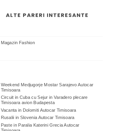
ALTE PARERI INTERESANTE
Magazin Fashion
Weekend Medjugorje Mostar Sarajevo Autocar
Timisoara
Circuit in Cuba cu Sejur in Varadero plecare
Timisoara avion Budapesta
Vacanta in Dolomiti Autocar Timisoara
Rusalii in Slovenia Autocar Timisoara
Paste in Paralia Katerini Grecia Autocar
Timisoara