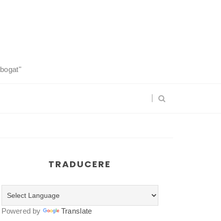
 bogat"
TRADUCERE
Powered by
Translate