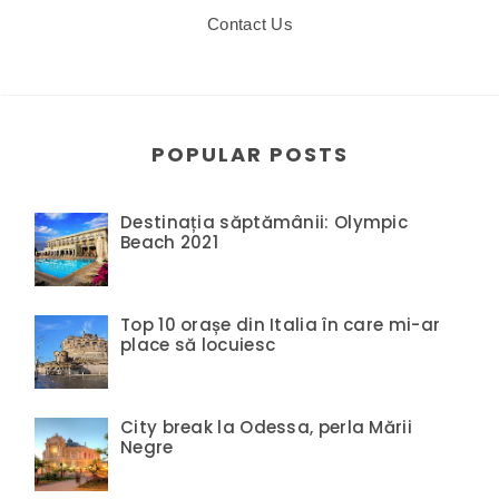
Contact Us
POPULAR POSTS
Destinația săptămânii: Olympic
Beach 2021
Top 10 orașe din Italia în care mi-ar
place să locuiesc
City break la Odessa, perla Mării
Negre