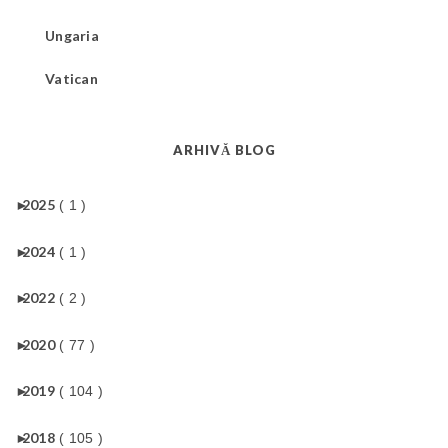
Ungaria
Vatican
ARHIVĂ BLOG
►
2025
( 1 )
►
2024
( 1 )
►
2022
( 2 )
►
2020
( 77 )
►
2019
( 104 )
►
2018
( 105 )