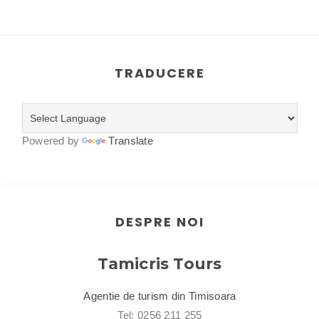
TRADUCERE
Powered by
Translate
DESPRE NOI
Tamicris Tours
Agentie de turism din Timisoara
Tel: 0256 211 255