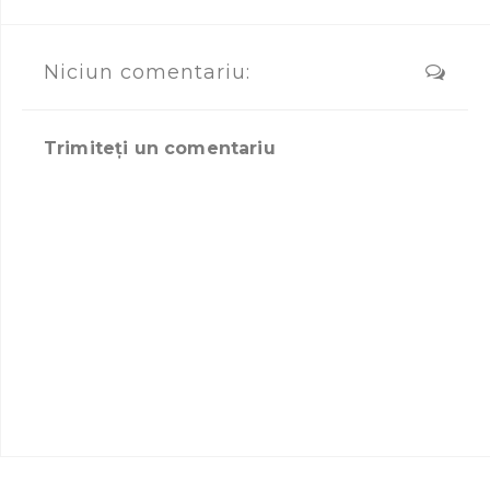
Niciun comentariu:
Trimiteți un comentariu