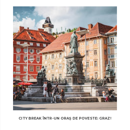
CITY BREAK ÎNTR-UN ORAȘ DE POVESTE: GRAZ!