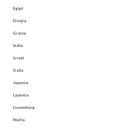
Egipt
Elveția
Grecia
India
Israel
Italia
Japonia
Laponia
Luxemburg
Malta