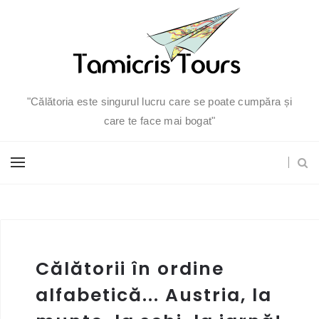
"Călătoria este singurul lucru care se poate cumpăra și
care te face mai bogat"
Călătorii în ordine
alfabetică... Austria, la