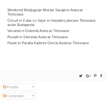
Weekend Medjugorje Mostar Sarajevo Autocar
Timisoara
Circuit in Cuba cu Sejur in Varadero plecare Timisoara
avion Budapesta
Vacanta in Dolomiti Autocar Timisoara
Rusalii in Slovenia Autocar Timisoara
Paste in Paralia Katerini Grecia Autocar Timisoara
Postări
Comentarii