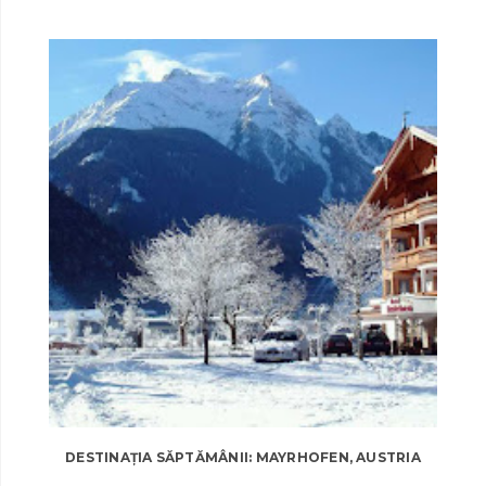
DESTINAȚIA SĂPTĂMÂNII: MAYRHOFEN, AUSTRIA