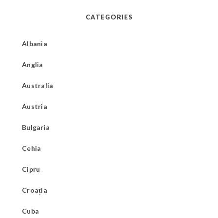
CATEGORIES
Albania
Anglia
Australia
Austria
Bulgaria
Cehia
Cipru
Croația
Cuba