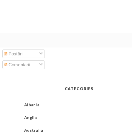
Postări
Comentarii
CATEGORIES
Albania
Anglia
Australia