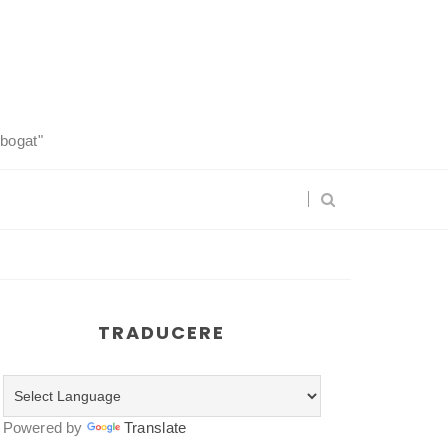
 bogat"
TRADUCERE
Powered by
Translate