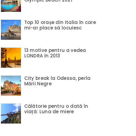
Top 10 orașe din Italia în care
mi-ar place să locuiesc
13 motive pentru a vedea
LONDRA în 2013
City break la Odessa, perla
Mării Negre
Călătorie pentru o dată în
viață: Luna de miere