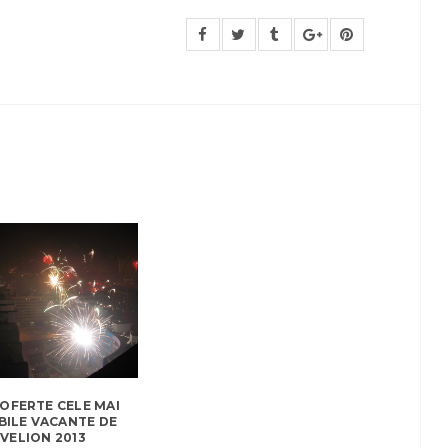
 OFERTE CELE MAI
BILE VACANTE DE
VELION 2013