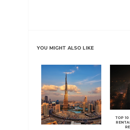
YOU MIGHT ALSO LIKE
TOP 10
RENTA
RE