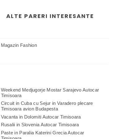
ALTE PARERI INTERESANTE
Magazin Fashion
Weekend Medjugorje Mostar Sarajevo Autocar
Timisoara
Circuit in Cuba cu Sejur in Varadero plecare
Timisoara avion Budapesta
Vacanta in Dolomiti Autocar Timisoara
Rusalii in Slovenia Autocar Timisoara
Paste in Paralia Katerini Grecia Autocar
Timisoara