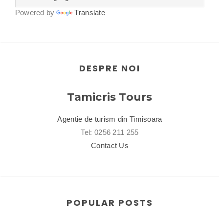
Powered by
Translate
DESPRE NOI
Tamicris Tours
Agentie de turism din Timisoara
Tel: 0256 211 255
Contact Us
POPULAR POSTS