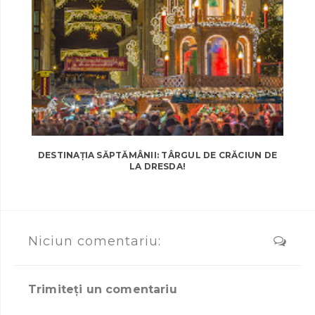
DESTINAȚIA SĂPTĂMÂNII: TÂRGUL DE CRĂCIUN DE
LA DRESDA!
Niciun comentariu:
Trimiteți un comentariu