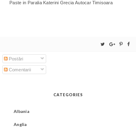
Paste in Paralia Katerini Grecia Autocar Timisoara
Postări
Comentarii
CATEGORIES
Albania
Anglia