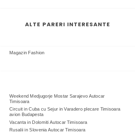
ALTE PARERI INTERESANTE
Magazin Fashion
Weekend Medjugorje Mostar Sarajevo Autocar
Timisoara
Circuit in Cuba cu Sejur in Varadero plecare Timisoara
avion Budapesta
Vacanta in Dolomiti Autocar Timisoara
Rusalii in Slovenia Autocar Timisoara