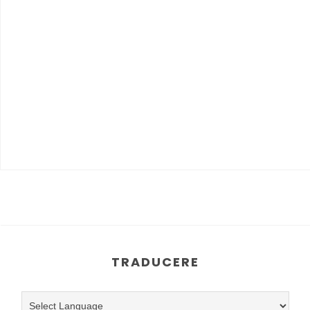
TRADUCERE