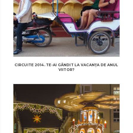
CIRCUITE 2014. TE-AI GÂNDIT LA VACANȚA DE ANUL
VIITOR?