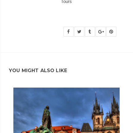
Tours
YOU MIGHT ALSO LIKE