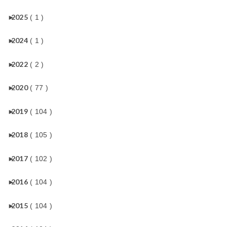
►
2025
( 1 )
►
2024
( 1 )
►
2022
( 2 )
►
2020
( 77 )
►
2019
( 104 )
►
2018
( 105 )
►
2017
( 102 )
►
2016
( 104 )
►
2015
( 104 )