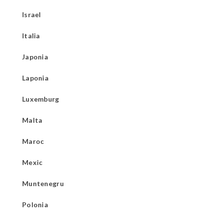
Israel
Italia
Japonia
Laponia
Luxemburg
Malta
Maroc
Mexic
Muntenegru
Polonia