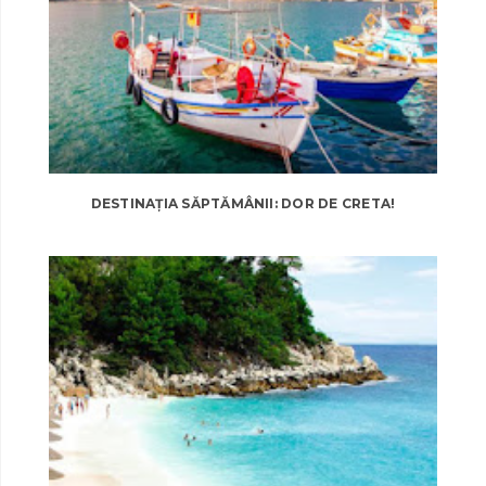
DESTINAȚIA SĂPTĂMÂNII: DOR DE CRETA!