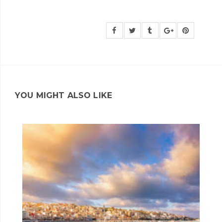
YOU MIGHT ALSO LIKE