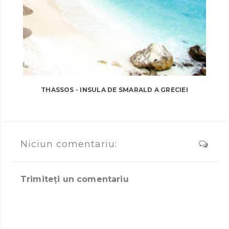
THASSOS - INSULA DE SMARALD A GRECIEI
Niciun comentariu:
Trimiteți un comentariu