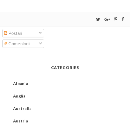
Postări
Comentarii
CATEGORIES
Albania
Anglia
Australia
Austria