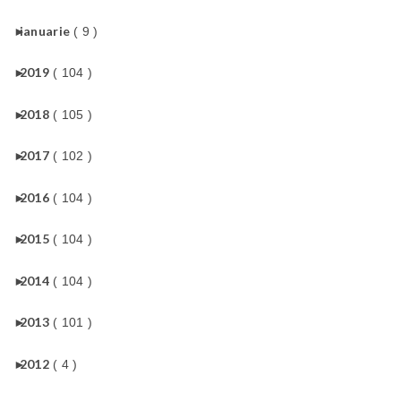
►
ianuarie
( 9 )
►
2019
( 104 )
►
2018
( 105 )
►
2017
( 102 )
►
2016
( 104 )
►
2015
( 104 )
►
2014
( 104 )
►
2013
( 101 )
►
2012
( 4 )