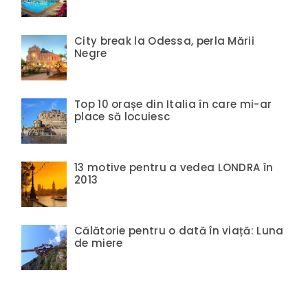
City break la Odessa, perla Mării
Negre
Top 10 orașe din Italia în care mi-ar
place să locuiesc
13 motive pentru a vedea LONDRA în
2013
Călătorie pentru o dată în viață: Luna
de miere