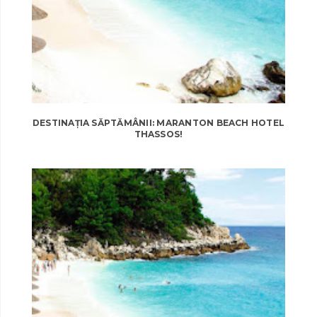
DESTINAȚIA SĂPTĂMÂNII: MARANTON BEACH HOTEL
THASSOS!