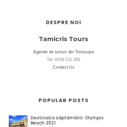
DESPRE NOI
Tamicris Tours
Agentie de turism din Timisoara
Tel: 0256 211 255
Contact Us
POPULAR POSTS
Destinația săptămânii: Olympic
Beach 2021