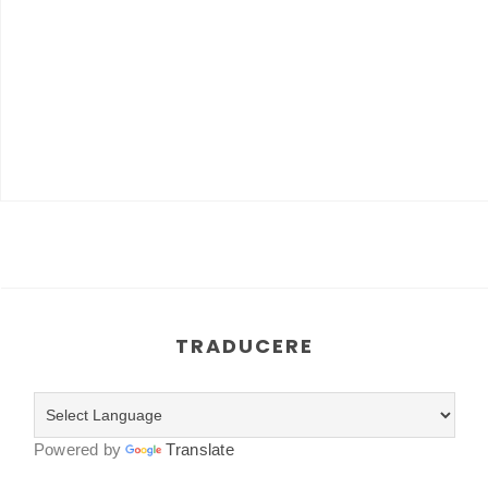
TRADUCERE
Powered by
Translate