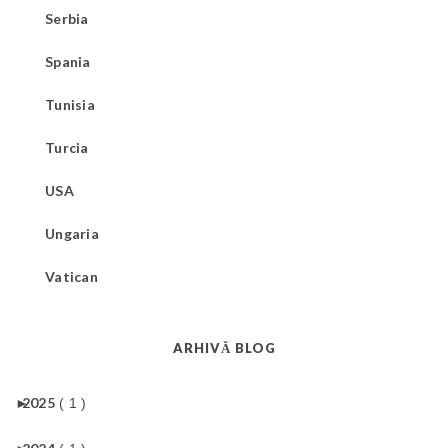
Serbia
Spania
Tunisia
Turcia
USA
Ungaria
Vatican
ARHIVĂ BLOG
►
2025
( 1 )