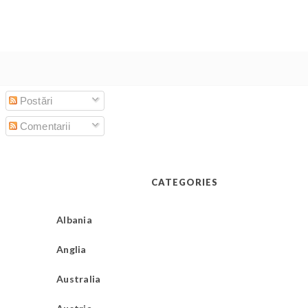
Postări
Comentarii
CATEGORIES
Albania
Anglia
Australia