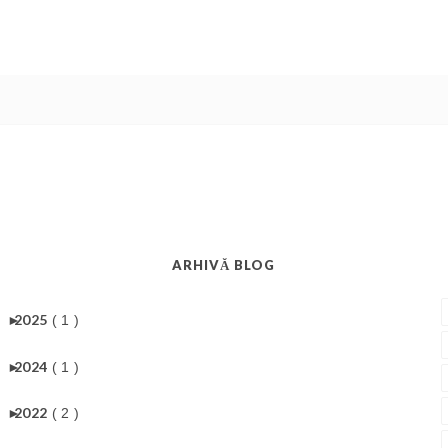
ARHIVĂ BLOG
►
2025
( 1 )
►
2024
( 1 )
►
2022
( 2 )