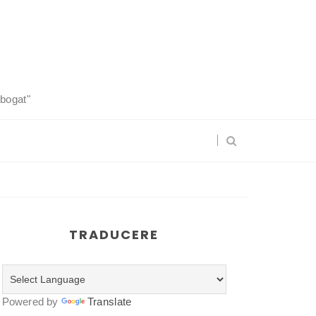
 bogat"
TRADUCERE
Powered by
Translate