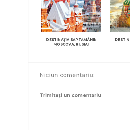
DESTINAȚIA SĂPTĂMÂNII:
DESTIN
MOSCOVA, RUSIA!
Niciun comentariu:
Trimiteți un comentariu