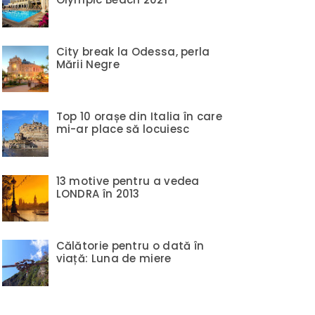
City break la Odessa, perla
Mării Negre
Top 10 orașe din Italia în care
mi-ar place să locuiesc
13 motive pentru a vedea
LONDRA în 2013
Călătorie pentru o dată în
viață: Luna de miere