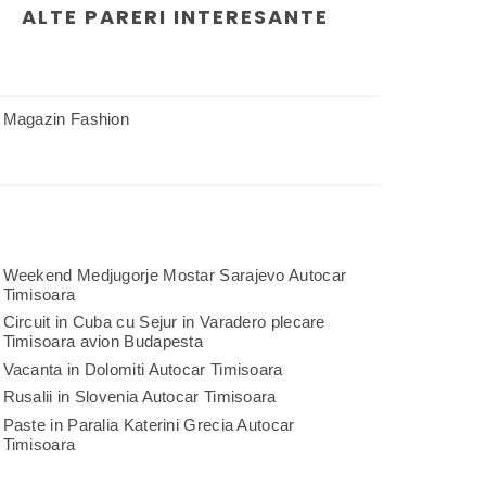
ALTE PARERI INTERESANTE
Magazin Fashion
Weekend Medjugorje Mostar Sarajevo Autocar
Timisoara
Circuit in Cuba cu Sejur in Varadero plecare
Timisoara avion Budapesta
Vacanta in Dolomiti Autocar Timisoara
Rusalii in Slovenia Autocar Timisoara
Paste in Paralia Katerini Grecia Autocar
Timisoara