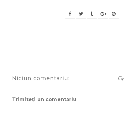
Niciun comentariu:
Trimiteți un comentariu