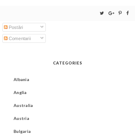
Postări
Comentarii
CATEGORIES
Albania
Anglia
Australia
Austria
Bulgaria