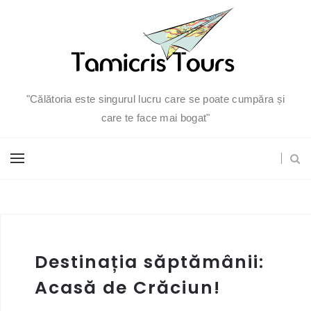
"Călătoria este singurul lucru care se poate cumpăra și
care te face mai bogat"
Destinația săptămânii:
Acasă de Crăciun!