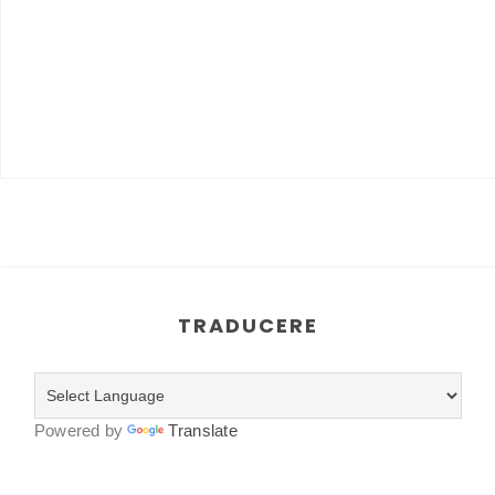
TRADUCERE
Powered by
Translate