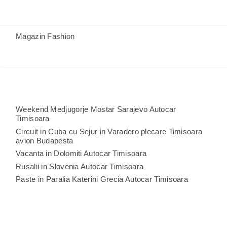
Magazin Fashion
Weekend Medjugorje Mostar Sarajevo Autocar
Timisoara
Circuit in Cuba cu Sejur in Varadero plecare Timisoara
avion Budapesta
Vacanta in Dolomiti Autocar Timisoara
Rusalii in Slovenia Autocar Timisoara
Paste in Paralia Katerini Grecia Autocar Timisoara