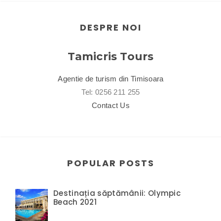
DESPRE NOI
Tamicris Tours
Agentie de turism din Timisoara
Tel: 0256 211 255
Contact Us
POPULAR POSTS
Destinația săptămânii: Olympic
Beach 2021