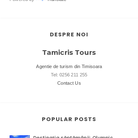
DESPRE NOI
Tamicris Tours
Agentie de turism din Timisoara
Tel: 0256 211 255
Contact Us
POPULAR POSTS
Destinația săptămânii: Olympic