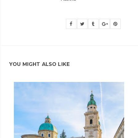
YOU MIGHT ALSO LIKE