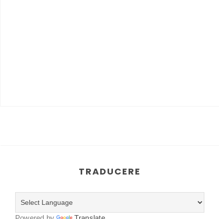
TRADUCERE
Powered by
Translate