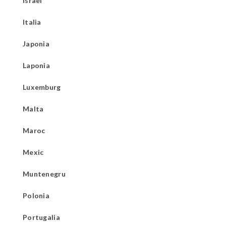
Israel
Italia
Japonia
Laponia
Luxemburg
Malta
Maroc
Mexic
Muntenegru
Polonia
Portugalia