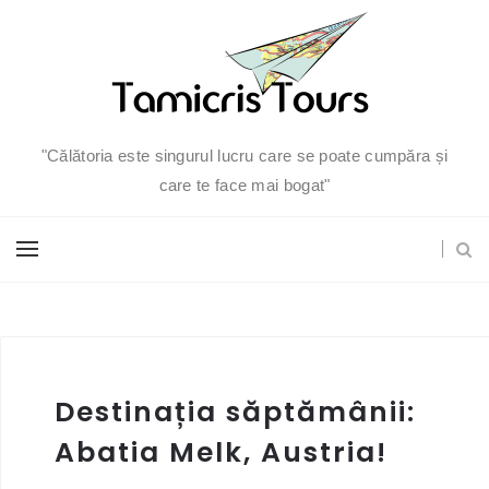
"Călătoria este singurul lucru care se poate cumpăra și
care te face mai bogat"
Destinația săptămânii:
Abatia Melk, Austria!