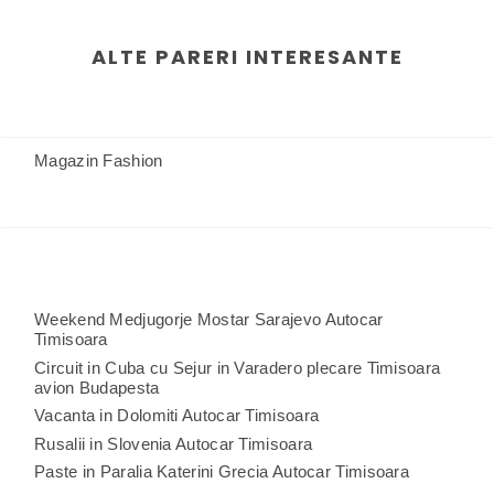
ALTE PARERI INTERESANTE
Magazin Fashion
Weekend Medjugorje Mostar Sarajevo Autocar
Timisoara
Circuit in Cuba cu Sejur in Varadero plecare Timisoara
avion Budapesta
Vacanta in Dolomiti Autocar Timisoara
Rusalii in Slovenia Autocar Timisoara
Paste in Paralia Katerini Grecia Autocar Timisoara