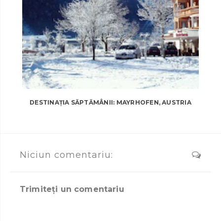
DESTINAȚIA SĂPTĂMÂNII: MAYRHOFEN, AUSTRIA
Niciun comentariu:
Trimiteți un comentariu