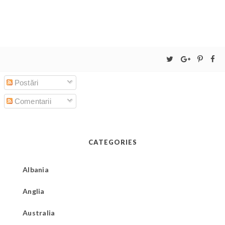
Postări
Comentarii
CATEGORIES
Albania
Anglia
Australia