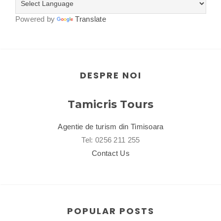
Powered by
Translate
DESPRE NOI
Tamicris Tours
Agentie de turism din Timisoara
Tel: 0256 211 255
Contact Us
POPULAR POSTS