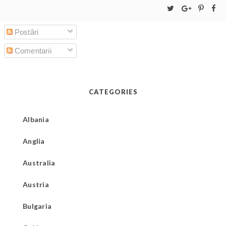
Postări
Comentarii
CATEGORIES
Albania
Anglia
Australia
Austria
Bulgaria