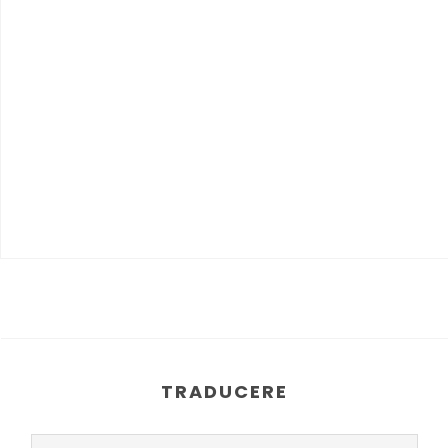
TRADUCERE