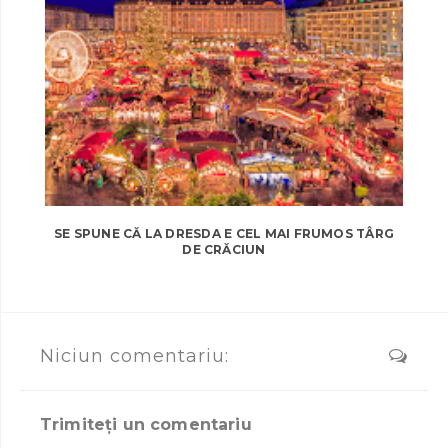
SE SPUNE CĂ LA DRESDA E CEL MAI FRUMOS TÂRG
DE CRĂCIUN
Niciun comentariu:
Trimiteți un comentariu