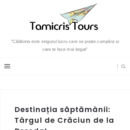
"Călătoria este singurul lucru care se poate cumpăra și
care te face mai bogat"
Destinația săptămânii:
Târgul de Crăciun de la