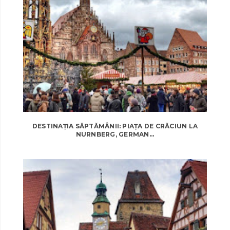
DESTINAȚIA SĂPTĂMÂNII: PIAȚA DE CRĂCIUN LA
NURNBERG, GERMAN...