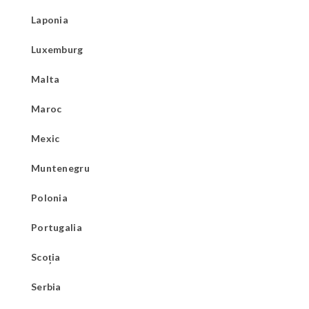
Laponia
Luxemburg
Malta
Maroc
Mexic
Muntenegru
Polonia
Portugalia
Scoția
Serbia