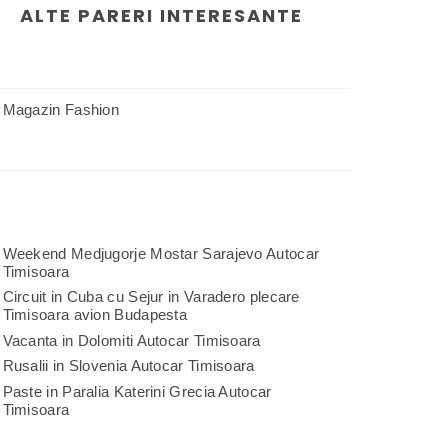
ALTE PARERI INTERESANTE
Magazin Fashion
Weekend Medjugorje Mostar Sarajevo Autocar
Timisoara
Circuit in Cuba cu Sejur in Varadero plecare
Timisoara avion Budapesta
Vacanta in Dolomiti Autocar Timisoara
Rusalii in Slovenia Autocar Timisoara
Paste in Paralia Katerini Grecia Autocar
Timisoara