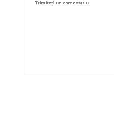
Trimiteți un comentariu