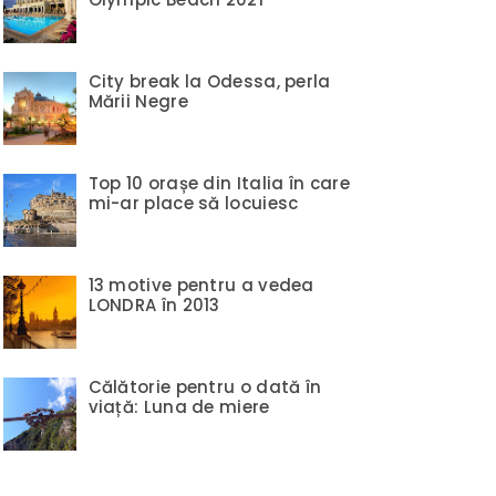
City break la Odessa, perla
Mării Negre
Top 10 orașe din Italia în care
mi-ar place să locuiesc
13 motive pentru a vedea
LONDRA în 2013
Călătorie pentru o dată în
viață: Luna de miere