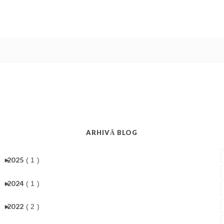
ARHIVĂ BLOG
►
2025
( 1 )
►
2024
( 1 )
►
2022
( 2 )