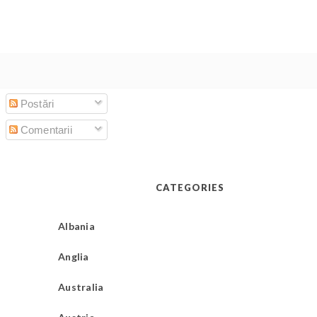
Postări
Comentarii
CATEGORIES
Albania
Anglia
Australia