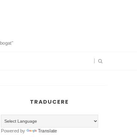
 bogat"
TRADUCERE
Powered by
Translate