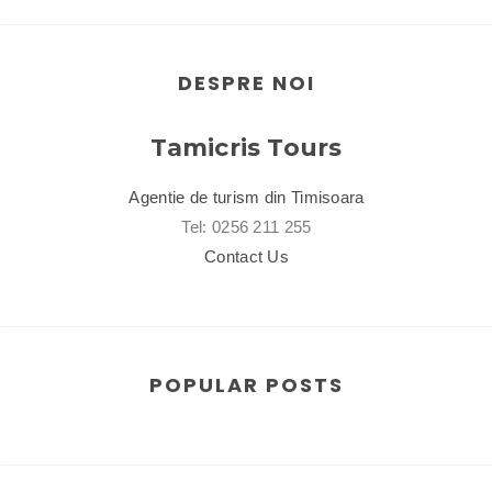
DESPRE NOI
Tamicris Tours
Agentie de turism din Timisoara
Tel: 0256 211 255
Contact Us
POPULAR POSTS