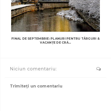
FINAL DE SEPTEMBRIE: PLANURI PENTRU TÂRGURI &
VACANȚE DE CRĂ...
Niciun comentariu:
Trimiteți un comentariu