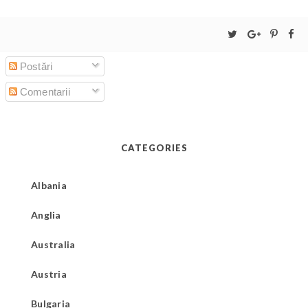
Postări
Comentarii
CATEGORIES
Albania
Anglia
Australia
Austria
Bulgaria