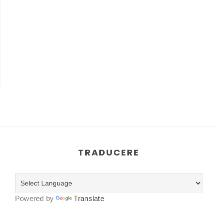
TRADUCERE
Powered by
Translate