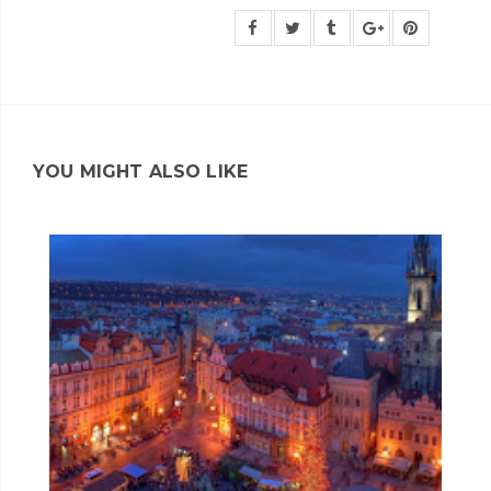
YOU MIGHT ALSO LIKE