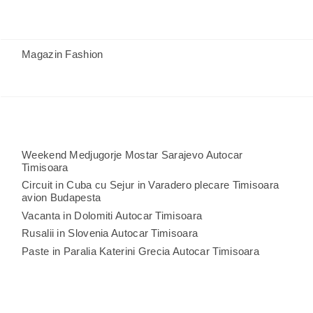
Magazin Fashion
Weekend Medjugorje Mostar Sarajevo Autocar
Timisoara
Circuit in Cuba cu Sejur in Varadero plecare Timisoara
avion Budapesta
Vacanta in Dolomiti Autocar Timisoara
Rusalii in Slovenia Autocar Timisoara
Paste in Paralia Katerini Grecia Autocar Timisoara