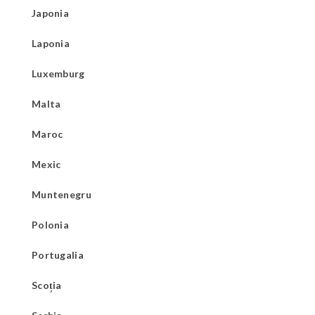
Japonia
Laponia
Luxemburg
Malta
Maroc
Mexic
Muntenegru
Polonia
Portugalia
Scoția