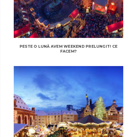
PESTE O LUNĂ AVEM WEEKEND PRELUNGIT! CE
FACEM?