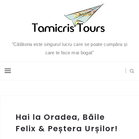
"Călătoria este singurul lucru care se poate cumpăra și
care te face mai bogat"
Hai la Oradea, Băile
Felix & Peștera Urșilor!