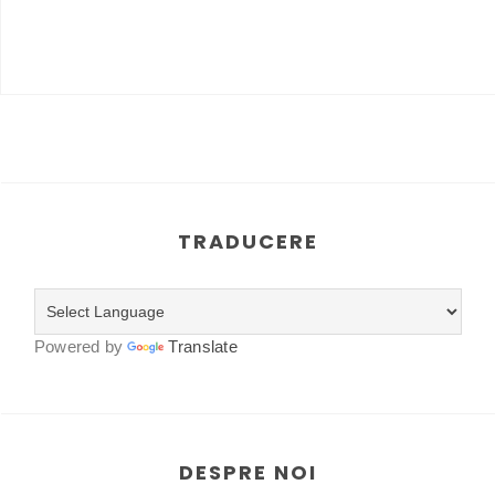
TRADUCERE
Powered by
Translate
DESPRE NOI