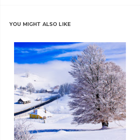
YOU MIGHT ALSO LIKE