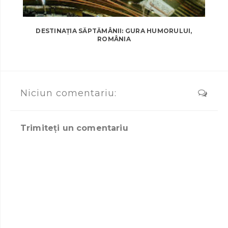
DESTINAȚIA SĂPTĂMÂNII: GURA HUMORULUI,
ROMÂNIA
Niciun comentariu:
Trimiteți un comentariu