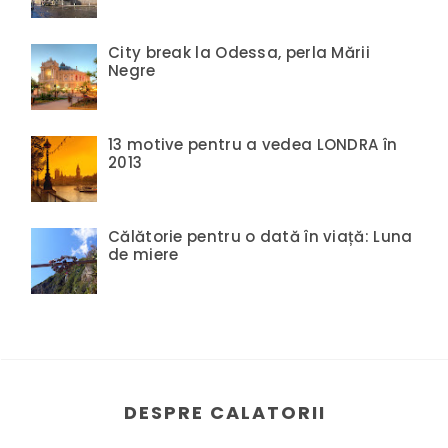
City break la Odessa, perla Mării
Negre
13 motive pentru a vedea LONDRA în
2013
Călătorie pentru o dată în viață: Luna
de miere
DESPRE CALATORII