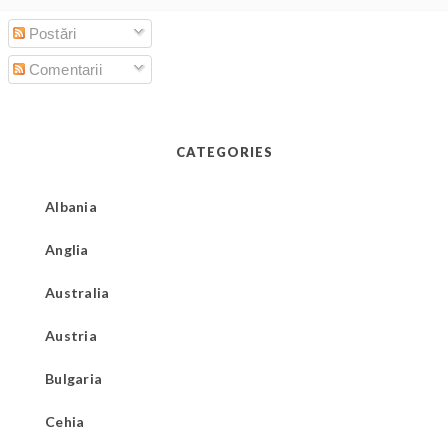
Postări
Comentarii
CATEGORIES
Albania
Anglia
Australia
Austria
Bulgaria
Cehia