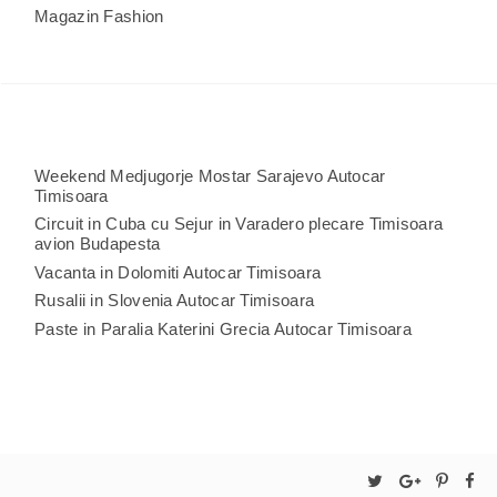
Magazin Fashion
Weekend Medjugorje Mostar Sarajevo Autocar
Timisoara
Circuit in Cuba cu Sejur in Varadero plecare Timisoara
avion Budapesta
Vacanta in Dolomiti Autocar Timisoara
Rusalii in Slovenia Autocar Timisoara
Paste in Paralia Katerini Grecia Autocar Timisoara