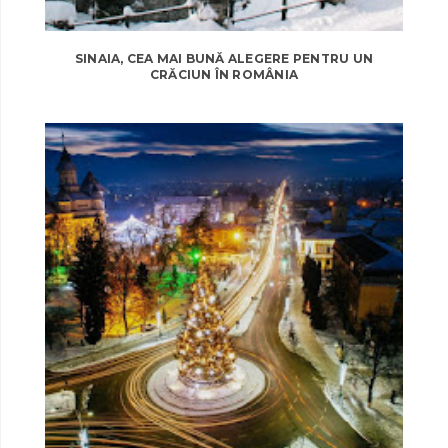
SINAIA, CEA MAI BUNĂ ALEGERE PENTRU UN
CRĂCIUN ÎN ROMÂNIA