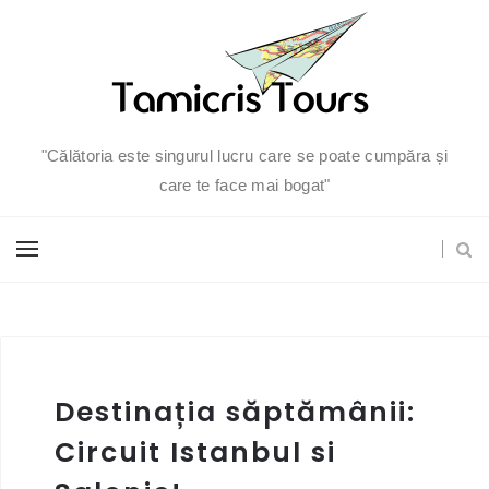
"Călătoria este singurul lucru care se poate cumpăra și
care te face mai bogat"
Destinația săptămânii:
Circuit Istanbul si