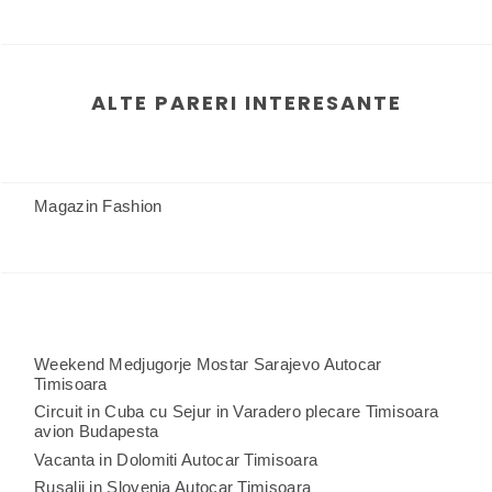
ALTE PARERI INTERESANTE
Magazin Fashion
Weekend Medjugorje Mostar Sarajevo Autocar
Timisoara
Circuit in Cuba cu Sejur in Varadero plecare Timisoara
avion Budapesta
Vacanta in Dolomiti Autocar Timisoara
Rusalii in Slovenia Autocar Timisoara