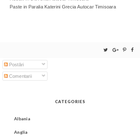
Paste in Paralia Katerini Grecia Autocar Timisoara
Postări
Comentarii
CATEGORIES
Albania
Anglia