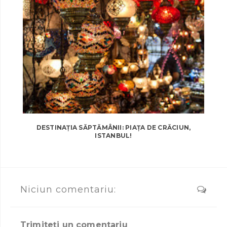
DESTINAȚIA SĂPTĂMÂNII: PIAȚA DE CRĂCIUN,
ISTANBUL!
Niciun comentariu:
Trimiteți un comentariu