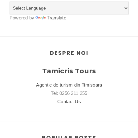
Powered by
Translate
DESPRE NOI
Tamicris Tours
Agentie de turism din Timisoara
Tel: 0256 211 255
Contact Us
POPULAR POSTS