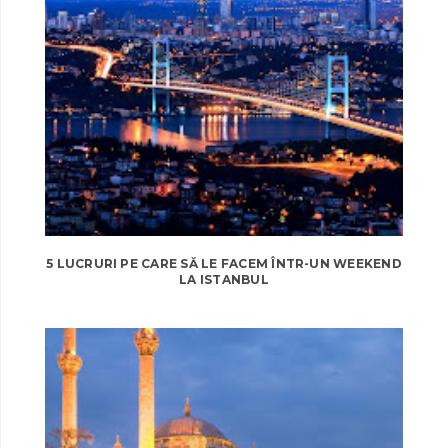
5 LUCRURI PE CARE SĂ LE FACEM ÎNTR-UN WEEKEND
LA ISTANBUL