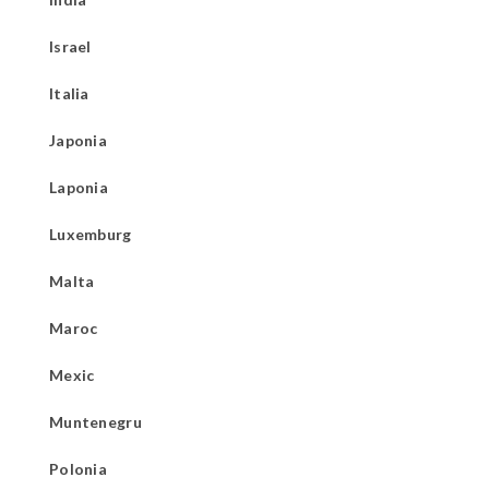
Israel
Italia
Japonia
Laponia
Luxemburg
Malta
Maroc
Mexic
Muntenegru
Polonia