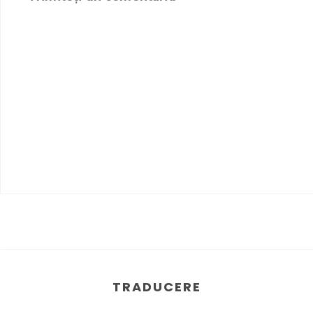
TRADUCERE