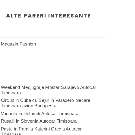
ALTE PARERI INTERESANTE
Magazin Fashion
Weekend Medjugorje Mostar Sarajevo Autocar
Timisoara
Circuit in Cuba cu Sejur in Varadero plecare
Timisoara avion Budapesta
Vacanta in Dolomiti Autocar Timisoara
Rusalii in Slovenia Autocar Timisoara
Paste in Paralia Katerini Grecia Autocar
Timisoara