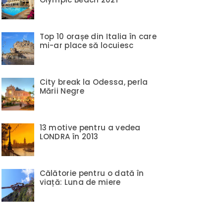
Top 10 orașe din Italia în care
mi-ar place să locuiesc
City break la Odessa, perla
Mării Negre
13 motive pentru a vedea
LONDRA în 2013
Călătorie pentru o dată în
viață: Luna de miere