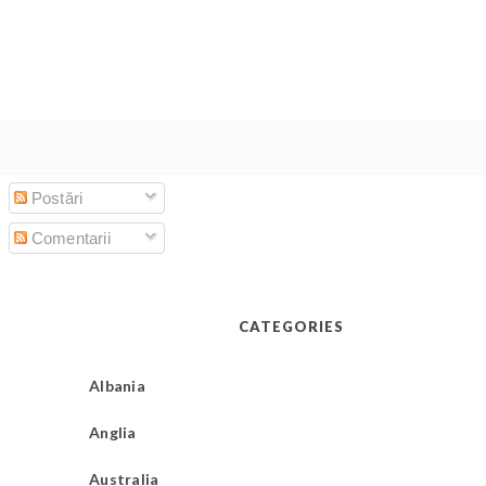
Postări
Comentarii
CATEGORIES
Albania
Anglia
Australia