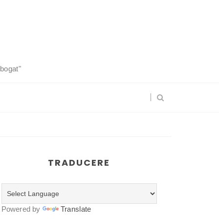
 bogat"
TRADUCERE
Powered by
Translate