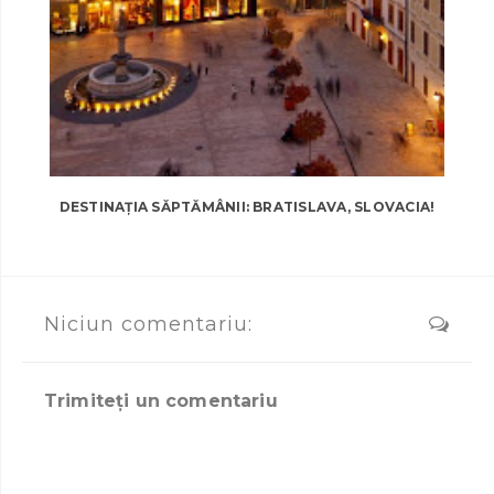
DESTINAȚIA SĂPTĂMÂNII: BRATISLAVA, SLOVACIA!
Niciun comentariu:
Trimiteți un comentariu