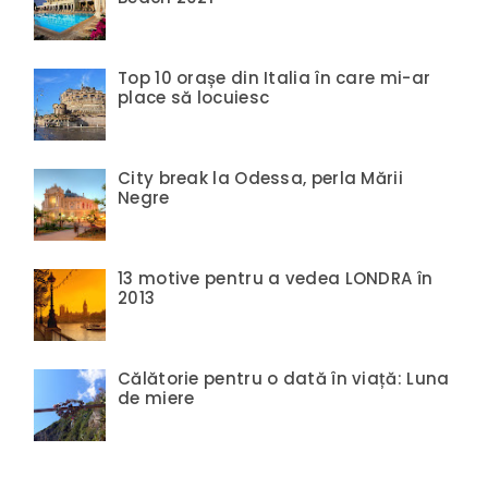
Top 10 orașe din Italia în care mi-ar
place să locuiesc
City break la Odessa, perla Mării
Negre
13 motive pentru a vedea LONDRA în
2013
Călătorie pentru o dată în viață: Luna
de miere