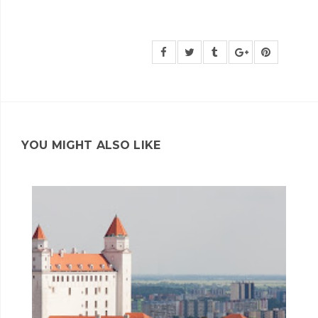
YOU MIGHT ALSO LIKE