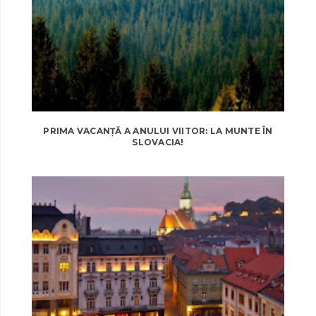
PRIMA VACANȚĂ A ANULUI VIITOR: LA MUNTE ÎN
SLOVACIA!