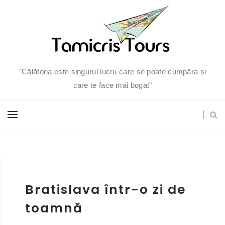
"Călătoria este singurul lucru care se poate cumpăra și
care te face mai bogat"
Bratislava într-o zi de
toamnă