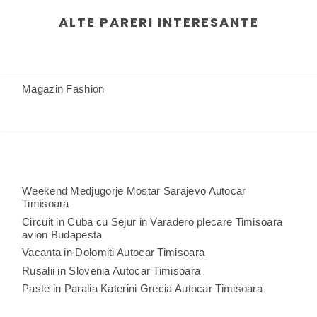
ALTE PARERI INTERESANTE
Magazin Fashion
Weekend Medjugorje Mostar Sarajevo Autocar
Timisoara
Circuit in Cuba cu Sejur in Varadero plecare Timisoara
avion Budapesta
Vacanta in Dolomiti Autocar Timisoara
Rusalii in Slovenia Autocar Timisoara
Paste in Paralia Katerini Grecia Autocar Timisoara