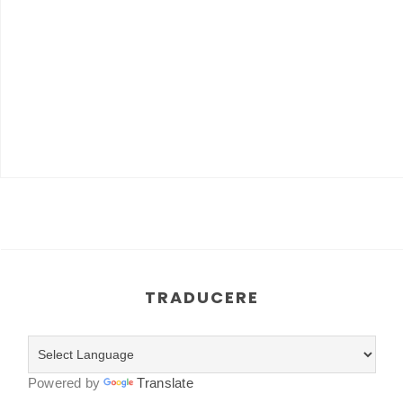
TRADUCERE
Powered by
Translate