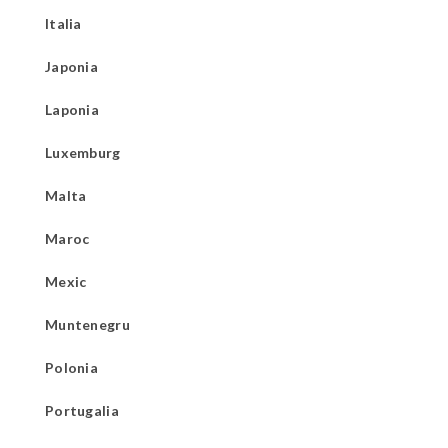
Italia
Japonia
Laponia
Luxemburg
Malta
Maroc
Mexic
Muntenegru
Polonia
Portugalia