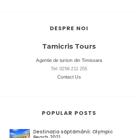
DESPRE NOI
Tamicris Tours
Agentie de turism din Timisoara
Tel: 0256 211 255
Contact Us
POPULAR POSTS
Destinația săptămânii: Olympic
Beach 2021