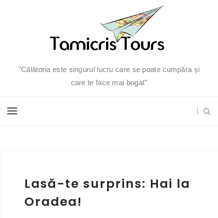
"Călătoria este singurul lucru care se poate cumpăra și
care te face mai bogat"
Lasă-te surprins: Hai la
Oradea!