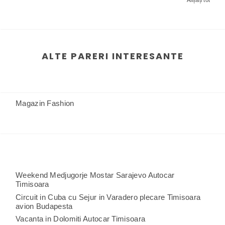
ALTE PARERI INTERESANTE
Magazin Fashion
Weekend Medjugorje Mostar Sarajevo Autocar
Timisoara
Circuit in Cuba cu Sejur in Varadero plecare Timisoara
avion Budapesta
Vacanta in Dolomiti Autocar Timisoara