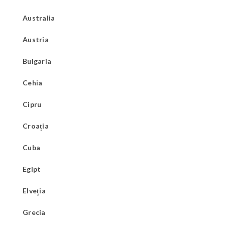
Australia
Austria
Bulgaria
Cehia
Cipru
Croația
Cuba
Egipt
Elveția
Grecia