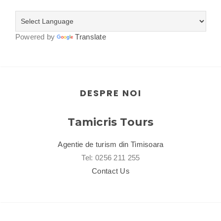
Powered by
Translate
DESPRE NOI
Tamicris Tours
Agentie de turism din Timisoara
Tel: 0256 211 255
Contact Us