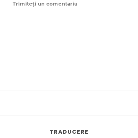
Trimiteți un comentariu
TRADUCERE