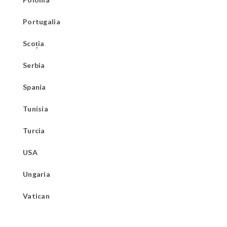
Portugalia
Scoția
Serbia
Spania
Tunisia
Turcia
USA
Ungaria
Vatican