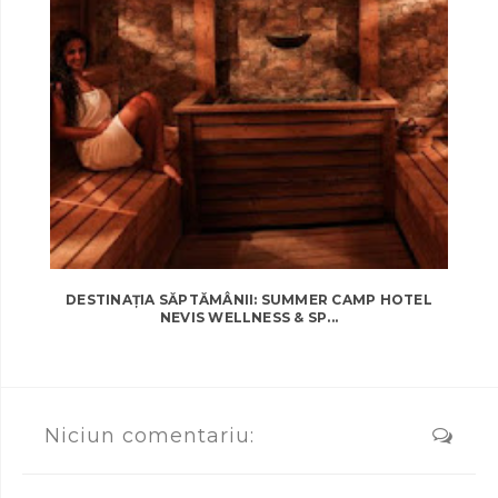
DESTINAȚIA SĂPTĂMÂNII: SUMMER CAMP HOTEL
NEVIS WELLNESS & SP...
Niciun comentariu: