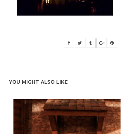
YOU MIGHT ALSO LIKE