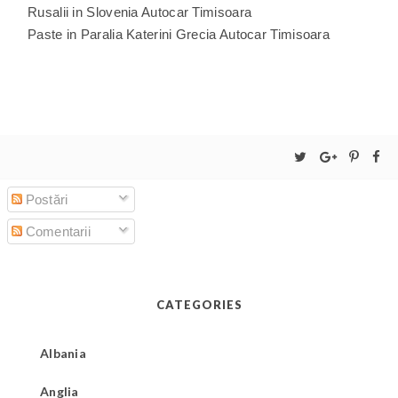
Rusalii in Slovenia Autocar Timisoara
Paste in Paralia Katerini Grecia Autocar Timisoara
Postări
Comentarii
CATEGORIES
Albania
Anglia