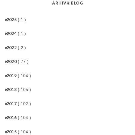
ARHIVĂ BLOG
►
2025
( 1 )
►
2024
( 1 )
►
2022
( 2 )
►
2020
( 77 )
►
2019
( 104 )
►
2018
( 105 )
►
2017
( 102 )
►
2016
( 104 )
►
2015
( 104 )