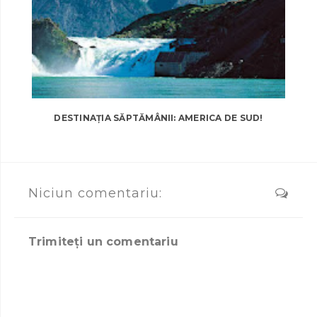
DESTINAȚIA SĂPTĂMÂNII: AMERICA DE SUD!
Niciun comentariu:
Trimiteți un comentariu