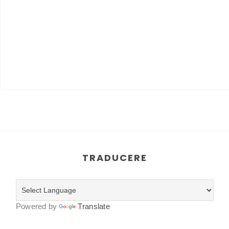
TRADUCERE
Powered by
Translate