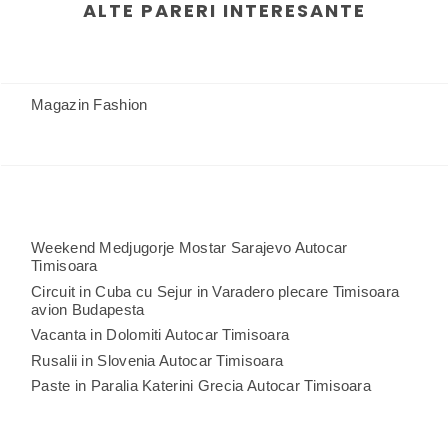
ALTE PARERI INTERESANTE
Magazin Fashion
Weekend Medjugorje Mostar Sarajevo Autocar
Timisoara
Circuit in Cuba cu Sejur in Varadero plecare Timisoara
avion Budapesta
Vacanta in Dolomiti Autocar Timisoara
Rusalii in Slovenia Autocar Timisoara
Paste in Paralia Katerini Grecia Autocar Timisoara