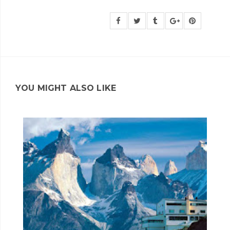
YOU MIGHT ALSO LIKE