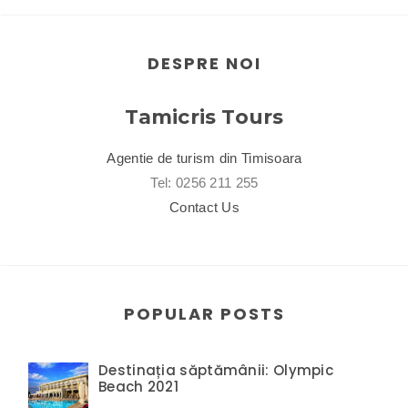
DESPRE NOI
Tamicris Tours
Agentie de turism din Timisoara
Tel: 0256 211 255
Contact Us
POPULAR POSTS
Destinația săptămânii: Olympic
Beach 2021