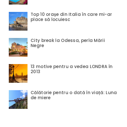
Top 10 orașe din Italia în care mi-ar
place să locuiesc
City break la Odessa, perla Mării
Negre
13 motive pentru a vedea LONDRA în
2013
Călătorie pentru o dată în viață: Luna
de miere