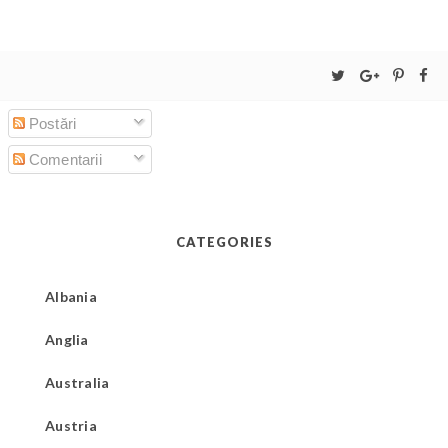
Postări
Comentarii
CATEGORIES
Albania
Anglia
Australia
Austria