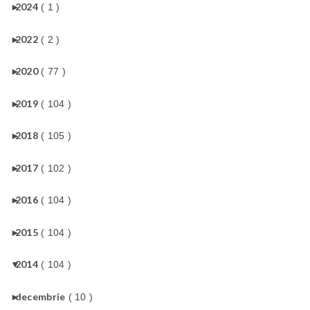
►
2024
( 1 )
►
2022
( 2 )
►
2020
( 77 )
►
2019
( 104 )
►
2018
( 105 )
►
2017
( 102 )
►
2016
( 104 )
►
2015
( 104 )
▼
2014
( 104 )
►
decembrie
( 10 )