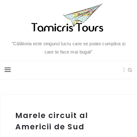
"Călătoria este singurul lucru care se poate cumpăra și
care te face mai bogat"
Marele circuit al
Americii de Sud