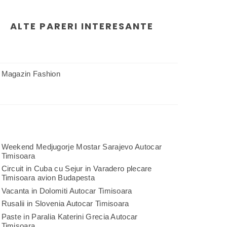
ALTE PARERI INTERESANTE
Magazin Fashion
Weekend Medjugorje Mostar Sarajevo Autocar
Timisoara
Circuit in Cuba cu Sejur in Varadero plecare
Timisoara avion Budapesta
Vacanta in Dolomiti Autocar Timisoara
Rusalii in Slovenia Autocar Timisoara
Paste in Paralia Katerini Grecia Autocar
Timisoara