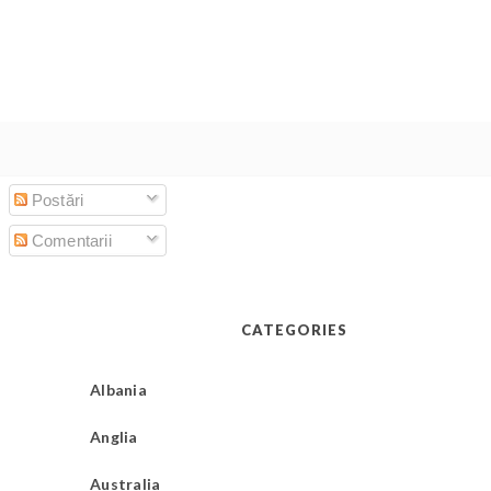
Postări
Comentarii
CATEGORIES
Albania
Anglia
Australia