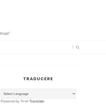
 bogat"
TRADUCERE
Powered by
Translate