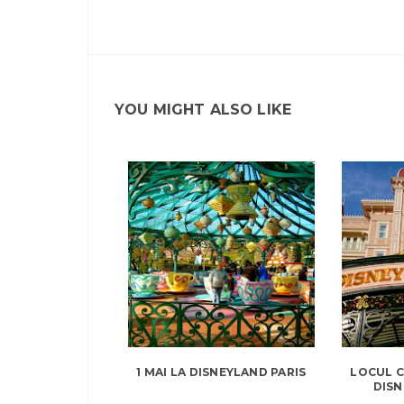
YOU MIGHT ALSO LIKE
1 MAI LA DISNEYLAND PARIS
LOCUL C
DISN