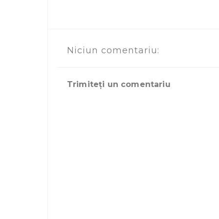
Niciun comentariu:
Trimiteți un comentariu