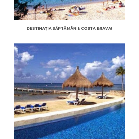
DESTINAȚIA SĂPTĂMÂNII: COSTA BRAVA!