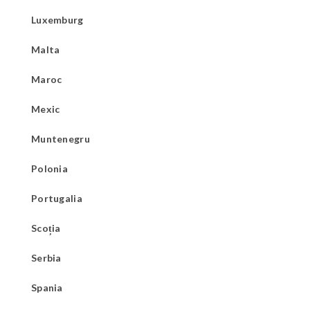
Luxemburg
Malta
Maroc
Mexic
Muntenegru
Polonia
Portugalia
Scoția
Serbia
Spania