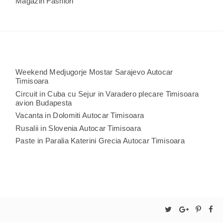
Magazin Fashion
Weekend Medjugorje Mostar Sarajevo Autocar
Timisoara
Circuit in Cuba cu Sejur in Varadero plecare Timisoara
avion Budapesta
Vacanta in Dolomiti Autocar Timisoara
Rusalii in Slovenia Autocar Timisoara
Paste in Paralia Katerini Grecia Autocar Timisoara