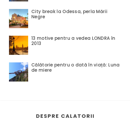
City break la Odessa, perla Mării
Negre
13 motive pentru a vedea LONDRA în
2013
Călătorie pentru o dată în viață: Luna
de miere
DESPRE CALATORII