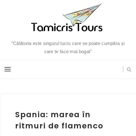
"Călătoria este singurul lucru care se poate cumpăra și
care te face mai bogat"
Spania: marea în
ritmuri de flamenco