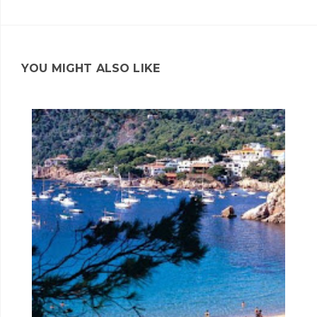
YOU MIGHT ALSO LIKE