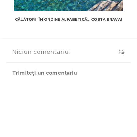
CĂLĂTORII ÎN ORDINE ALFABETICĂ... COSTA BRAVA!
Niciun comentariu:
Trimiteți un comentariu