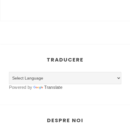
TRADUCERE
Powered by
Translate
DESPRE NOI