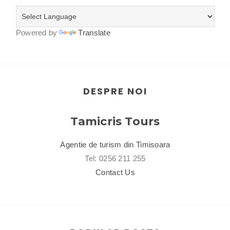
Powered by
Translate
DESPRE NOI
Tamicris Tours
Agentie de turism din Timisoara
Tel: 0256 211 255
Contact Us