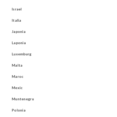
Israel
Italia
Japonia
Laponia
Luxemburg
Malta
Maroc
Mexic
Muntenegru
Polonia