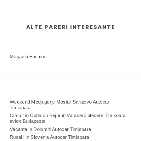
ALTE PARERI INTERESANTE
Magazin Fashion
Weekend Medjugorje Mostar Sarajevo Autocar
Timisoara
Circuit in Cuba cu Sejur in Varadero plecare Timisoara
avion Budapesta
Vacanta in Dolomiti Autocar Timisoara
Rusalii in Slovenia Autocar Timisoara