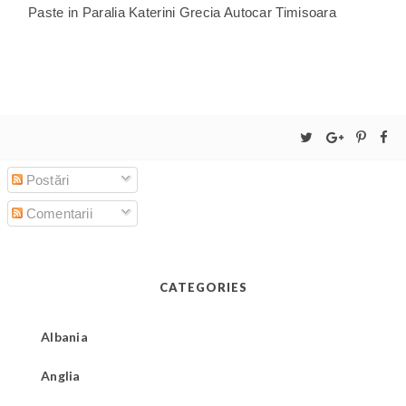
Paste in Paralia Katerini Grecia Autocar Timisoara
Postări
Comentarii
CATEGORIES
Albania
Anglia