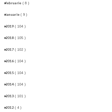
►
februarie
( 8 )
►
ianuarie
( 9 )
►
2019
( 104 )
►
2018
( 105 )
►
2017
( 102 )
►
2016
( 104 )
►
2015
( 104 )
►
2014
( 104 )
►
2013
( 101 )
►
2012
( 4 )