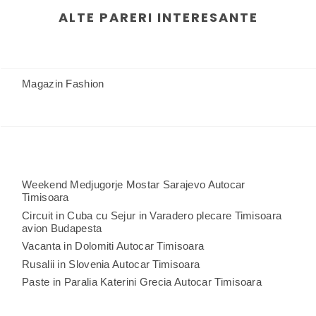
ALTE PARERI INTERESANTE
Magazin Fashion
Weekend Medjugorje Mostar Sarajevo Autocar
Timisoara
Circuit in Cuba cu Sejur in Varadero plecare Timisoara
avion Budapesta
Vacanta in Dolomiti Autocar Timisoara
Rusalii in Slovenia Autocar Timisoara
Paste in Paralia Katerini Grecia Autocar Timisoara