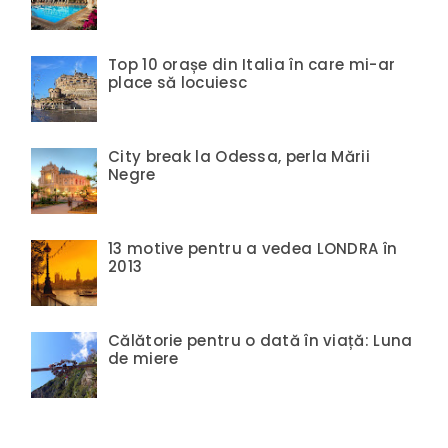
Top 10 orașe din Italia în care mi-ar
place să locuiesc
City break la Odessa, perla Mării
Negre
13 motive pentru a vedea LONDRA în
2013
Călătorie pentru o dată în viață: Luna
de miere