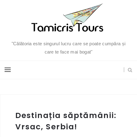
"Călătoria este singurul lucru care se poate cumpăra și
care te face mai bogat"
Destinația săptămânii:
Vrsac, Serbia!