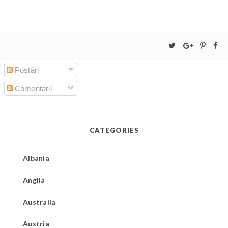
Postări
Comentarii
CATEGORIES
Albania
Anglia
Australia
Austria