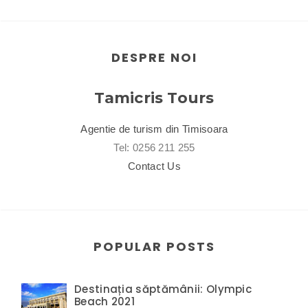
DESPRE NOI
Tamicris Tours
Agentie de turism din Timisoara
Tel: 0256 211 255
Contact Us
POPULAR POSTS
Destinația săptămânii: Olympic
Beach 2021