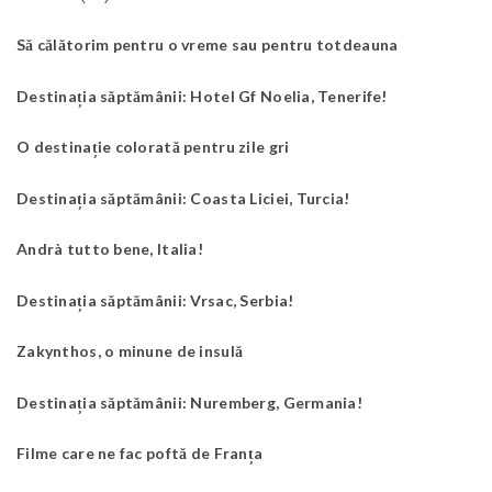
Să călătorim pentru o vreme sau pentru totdeauna
Destinația săptămânii: Hotel Gf Noelia, Tenerife!
O destinație colorată pentru zile gri
Destinația săptămânii: Coasta Liciei, Turcia!
Andrà tutto bene, Italia!
Destinația săptămânii: Vrsac, Serbia!
Zakynthos, o minune de insulă
Destinația săptămânii: Nuremberg, Germania!
Filme care ne fac poftă de Franța