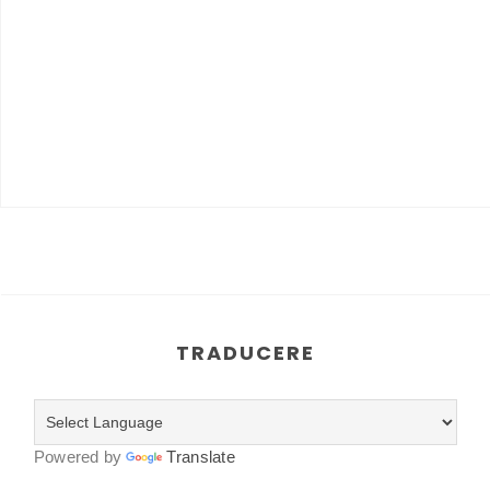
TRADUCERE
Powered by
Translate