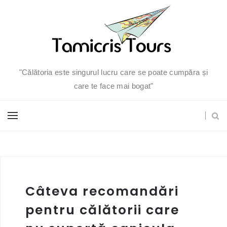
"Călătoria este singurul lucru care se poate cumpăra și
care te face mai bogat"
Câteva recomandări
pentru călătorii care