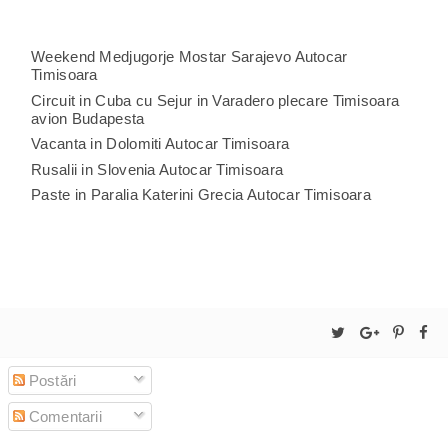
Weekend Medjugorje Mostar Sarajevo Autocar
Timisoara
Circuit in Cuba cu Sejur in Varadero plecare Timisoara
avion Budapesta
Vacanta in Dolomiti Autocar Timisoara
Rusalii in Slovenia Autocar Timisoara
Paste in Paralia Katerini Grecia Autocar Timisoara
Postări
Comentarii