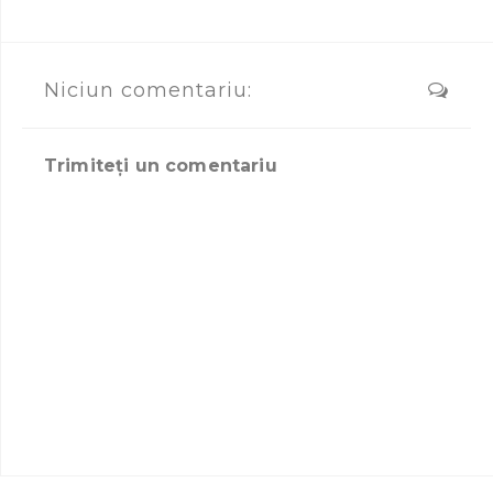
Niciun comentariu:
Trimiteți un comentariu