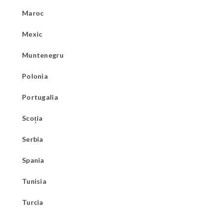
Maroc
Mexic
Muntenegru
Polonia
Portugalia
Scoția
Serbia
Spania
Tunisia
Turcia