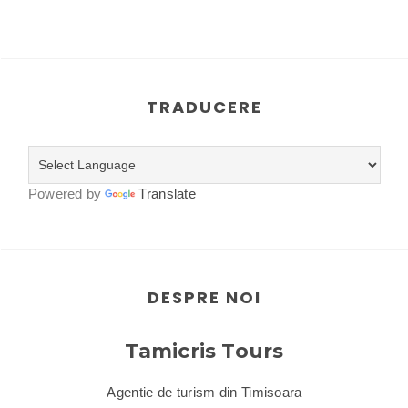
TRADUCERE
Powered by
Translate
DESPRE NOI
Tamicris Tours
Agentie de turism din Timisoara