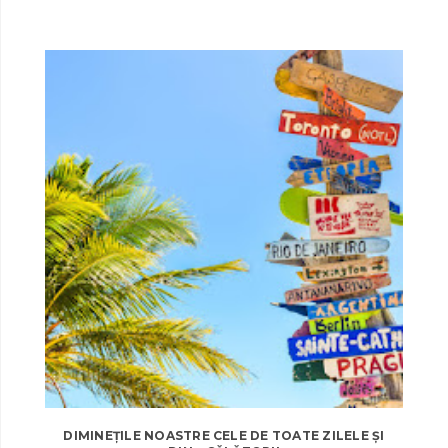
DIMINEȚILE NOASTRE CELE DE TOATE ZILELE ȘI