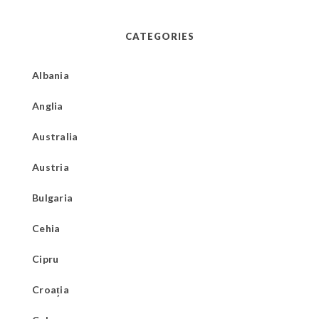
CATEGORIES
Albania
Anglia
Australia
Austria
Bulgaria
Cehia
Cipru
Croația