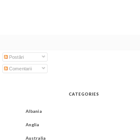
Postări
Comentarii
CATEGORIES
Albania
Anglia
Australia