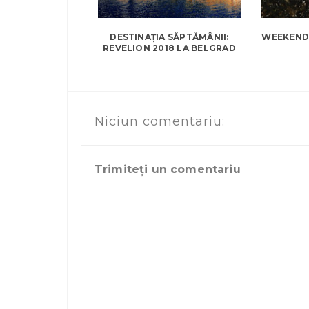
DESTINAȚIA SĂPTĂMÂNII:
WEEKEND 
REVELION 2018 LA BELGRAD
Niciun comentariu:
Trimiteți un comentariu