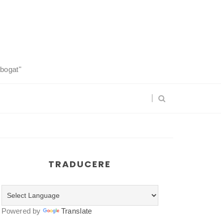
 bogat"
TRADUCERE
Powered by
Translate