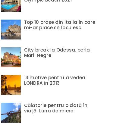
Top 10 orașe din Italia în care
mi-ar place să locuiesc
City break la Odessa, perla
Mării Negre
13 motive pentru a vedea
LONDRA în 2013
Călătorie pentru o dată în
viață: Luna de miere