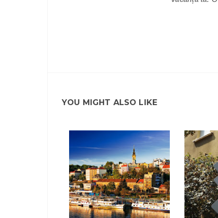
YOU MIGHT ALSO LIKE