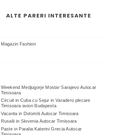
ALTE PARERI INTERESANTE
Magazin Fashion
Weekend Medjugorje Mostar Sarajevo Autocar
Timisoara
Circuit in Cuba cu Sejur in Varadero plecare
Timisoara avion Budapesta
Vacanta in Dolomiti Autocar Timisoara
Rusalii in Slovenia Autocar Timisoara
Paste in Paralia Katerini Grecia Autocar
Timisoara